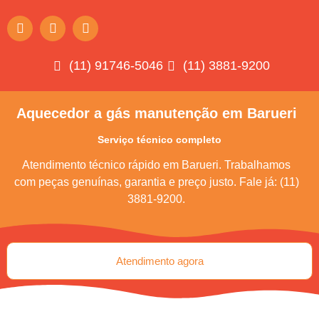
(11) 91746-5046
(11) 3881-9200
Aquecedor a gás manutenção em Barueri
Serviço técnico completo
Atendimento técnico rápido em Barueri. Trabalhamos
com peças genuínas, garantia e preço justo. Fale já: (11)
3881-9200.
Atendimento agora