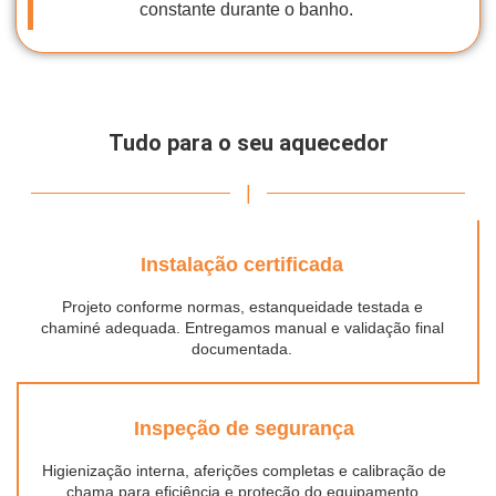
constante durante o banho.
Tudo para o seu aquecedor
|
Instalação certificada
Projeto conforme normas, estanqueidade testada e
chaminé adequada. Entregamos manual e validação final
documentada.
Inspeção de segurança
Higienização interna, aferições completas e calibração de
chama para eficiência e proteção do equipamento.