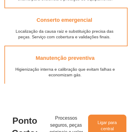
Conserto emergencial
Localização da causa raiz e substituição precisa das
peças. Serviço com cobertura e validações finais.
Manutenção preventiva
Higienização interna e calibração que evitam falhas e
economizam gás.
Processos
Ponto
Ligar para
seguros, peças
central