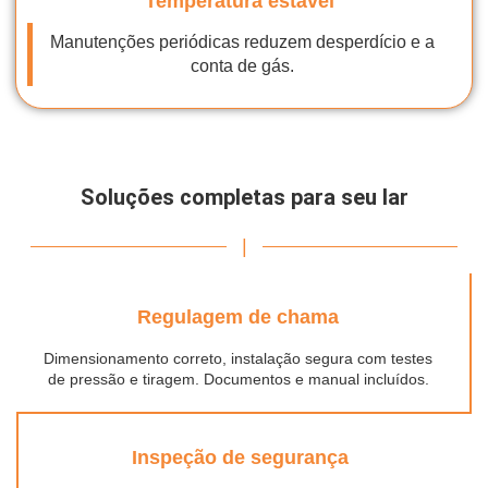
Temperatura estável
Manutenções periódicas reduzem desperdício e a
conta de gás.
Soluções completas para seu lar
|
Regulagem de chama
Dimensionamento correto, instalação segura com testes
de pressão e tiragem. Documentos e manual incluídos.
Inspeção de segurança