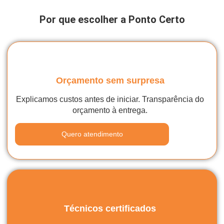
Por que escolher a Ponto Certo
Orçamento sem surpresa
Explicamos custos antes de iniciar. Transparência do
orçamento à entrega.
Quero atendimento
Técnicos certificados