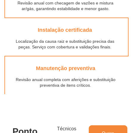
Revisão anual com checagem de vazões e mistura
ar/gás, garantindo estabilidade e menor gasto.
Instalação certificada
Localização da causa raiz e substituição precisa das
peças. Serviço com cobertura e validações finais.
Manutenção preventiva
Revisão anual completa com aferições e substituição
preventiva de itens críticos.
Técnicos
Ponto