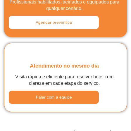
Profissionais habilitados, treinados e equipados para
qualquer cenário.
Agendar preventiva
Atendimento no mesmo dia
Visita rápida e eficiente para resolver hoje, com
clareza em cada etapa do serviço.
Falar com a equipe