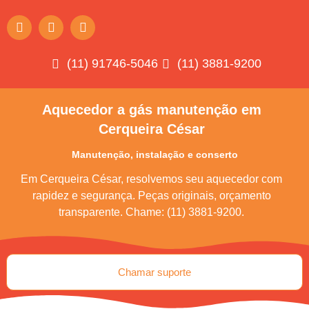
(11) 91746-5046
(11) 3881-9200
Aquecedor a gás manutenção em
Cerqueira César
Manutenção, instalação e conserto
Em Cerqueira César, resolvemos seu aquecedor com
rapidez e segurança. Peças originais, orçamento
transparente. Chame: (11) 3881-9200.
Chamar suporte