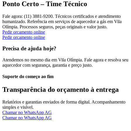
Ponto Certo – Time Técnico
Fale agora: (11) 3881-9200. Técnicos certificados e atendimento
humanizado. Referência em serviços de aquecedor a gás em Vila
Olímpia. Processos seguros, peças originais e valor justo.
Pedir orçamento online
Pedir orçamento online
Precisa de ajuda hoje?
Atendemos no mesmo dia em Vila Olímpia. Fale agora e resolva seu
aquecedor com segurança, garantia e preço justo.
Suporte do começo ao fim
Transparência do orçamento à entrega
Relatórios e garantias enviados de forma digital. Acompanhamento
simples e visível.
Chamar no WhatsApp AG
Chamar no WhatsApp AG