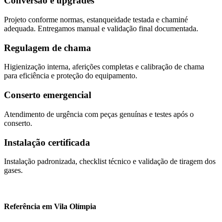
Conversão e upgrades
Projeto conforme normas, estanqueidade testada e chaminé
adequada. Entregamos manual e validação final documentada.
Regulagem de chama
Higienização interna, aferições completas e calibração de chama
para eficiência e proteção do equipamento.
Conserto emergencial
Atendimento de urgência com peças genuínas e testes após o
conserto.
Instalação certificada
Instalação padronizada, checklist técnico e validação de tiragem dos
gases.
Referência em Vila Olímpia