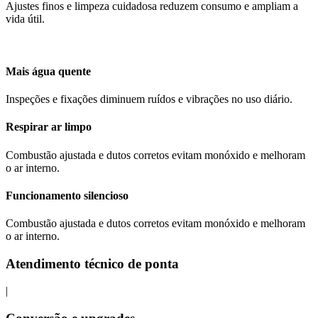
Ajustes finos e limpeza cuidadosa reduzem consumo e ampliam a
vida útil.
Mais água quente
Inspeções e fixações diminuem ruídos e vibrações no uso diário.
Respirar ar limpo
Combustão ajustada e dutos corretos evitam monóxido e melhoram
o ar interno.
Funcionamento silencioso
Combustão ajustada e dutos corretos evitam monóxido e melhoram
o ar interno.
Atendimento técnico de ponta
|