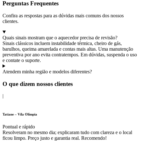
Perguntas Frequentes
Confira as respostas para as dúvidas mais comuns dos nossos
clientes.
Quais sinais mostram que o aquecedor precisa de revisão?
Sinais clássicos incluem instabilidade térmica, cheiro de gás,
barulhos, queima amarelada e contas mais altas. Uma manutenção
preventiva por ano evita contratempos. Em dúvidas, suspenda o uso
e contate o suporte.
Atendem minha região e modelos diferentes?
O que dizem nossos clientes
|
Tatiane – Vila Olímpia
Pontual e rápido
Resolveram no mesmo dia; explicaram tudo com clareza e o local
ficou limpo. Preço justo e garantia real. Recomendo!