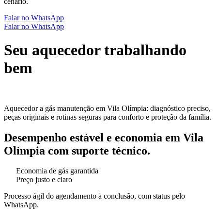
cenário.
Falar no WhatsApp
Falar no WhatsApp
Seu aquecedor trabalhando
bem
Aquecedor a gás manutenção em Vila Olímpia: diagnóstico preciso,
peças originais e rotinas seguras para conforto e proteção da família.
Desempenho estável e economia em Vila
Olímpia com suporte técnico.
Economia de gás garantida
Preço justo e claro
Processo ágil do agendamento à conclusão, com status pelo
WhatsApp.