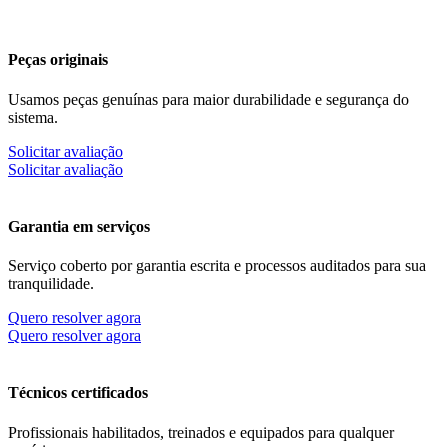
Peças originais
Usamos peças genuínas para maior durabilidade e segurança do
sistema.
Solicitar avaliação
Solicitar avaliação
Garantia em serviços
Serviço coberto por garantia escrita e processos auditados para sua
tranquilidade.
Quero resolver agora
Quero resolver agora
Técnicos certificados
Profissionais habilitados, treinados e equipados para qualquer