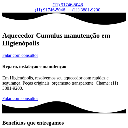
(11) 91746-5046
(11) 91746-5046
(11) 3881-9200
Aquecedor Cumulus manutenção em
Higienópolis
Falar com consultor
Reparo, instalação e manutenção
Em Higienópolis, resolvemos seu aquecedor com rapidez e
segurança. Peças originais, orçamento transparente. Chame: (11)
3881-9200.
Falar com consultor
Benefícios que entregamos