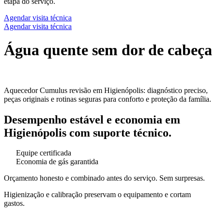
etapa do serviço.
Agendar visita técnica
Agendar visita técnica
Água quente sem dor de cabeça
Aquecedor Cumulus revisão em Higienópolis: diagnóstico preciso,
peças originais e rotinas seguras para conforto e proteção da família.
Desempenho estável e economia em
Higienópolis com suporte técnico.
Equipe certificada
Economia de gás garantida
Orçamento honesto e combinado antes do serviço. Sem surpresas.
Higienização e calibração preservam o equipamento e cortam
gastos.