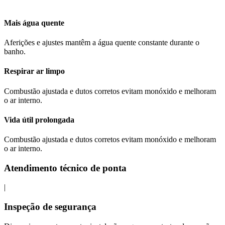
Mais água quente
Aferições e ajustes mantêm a água quente constante durante o
banho.
Respirar ar limpo
Combustão ajustada e dutos corretos evitam monóxido e melhoram
o ar interno.
Vida útil prolongada
Combustão ajustada e dutos corretos evitam monóxido e melhoram
o ar interno.
Atendimento técnico de ponta
|
Inspeção de segurança