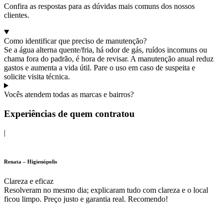
Confira as respostas para as dúvidas mais comuns dos nossos
clientes.
Como identificar que preciso de manutenção?
Se a água alterna quente/fria, há odor de gás, ruídos incomuns ou
chama fora do padrão, é hora de revisar. A manutenção anual reduz
gastos e aumenta a vida útil. Pare o uso em caso de suspeita e
solicite visita técnica.
Vocês atendem todas as marcas e bairros?
Experiências de quem contratou
|
Renata – Higienópolis
Clareza e eficaz
Resolveram no mesmo dia; explicaram tudo com clareza e o local
ficou limpo. Preço justo e garantia real. Recomendo!