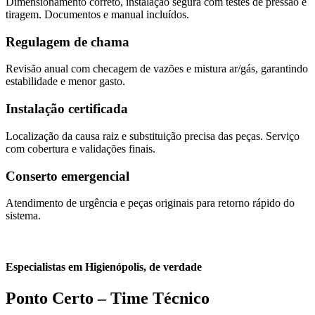
Dimensionamento correto, instalação segura com testes de pressão e
tiragem. Documentos e manual incluídos.
Regulagem de chama
Revisão anual com checagem de vazões e mistura ar/gás, garantindo
estabilidade e menor gasto.
Instalação certificada
Localização da causa raiz e substituição precisa das peças. Serviço
com cobertura e validações finais.
Conserto emergencial
Atendimento de urgência e peças originais para retorno rápido do
sistema.
Especialistas em Higienópolis, de verdade
Ponto Certo – Time Técnico