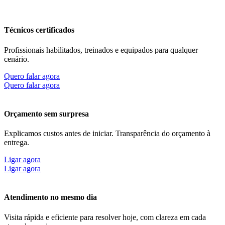
Técnicos certificados
Profissionais habilitados, treinados e equipados para qualquer
cenário.
Quero falar agora
Quero falar agora
Orçamento sem surpresa
Explicamos custos antes de iniciar. Transparência do orçamento à
entrega.
Ligar agora
Ligar agora
Atendimento no mesmo dia
Visita rápida e eficiente para resolver hoje, com clareza em cada