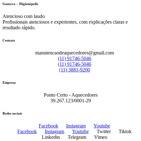
Gustavo – Higienópolis
Atencioso com laudo
Profissionais atenciosos e experientes, com explicações claras e
resultado rápido.
Contato
manutencaodeaquecedores@gmail.com
(11) 91746-5046
(11) 91746-5046
(11) 3881-9200
Empresa
Ponto Certo - Aquecedores
39.267.123/0001-29
Redes sociais
Facebook
Instagram
Youtube
Facebook
Instagram
Youtube
Twitter
Tiktok
Linkedin
Telegram
Vimeo