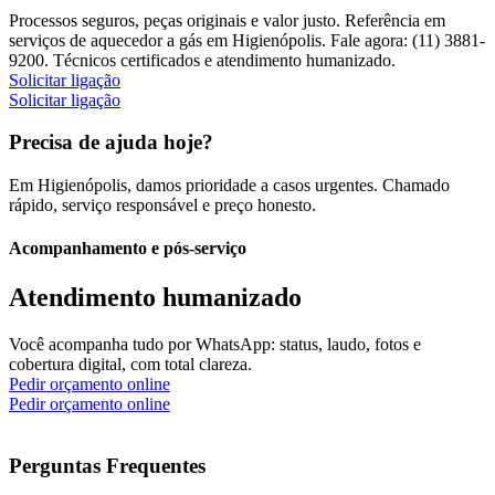
Processos seguros, peças originais e valor justo. Referência em
serviços de aquecedor a gás em Higienópolis. Fale agora: (11) 3881-
9200. Técnicos certificados e atendimento humanizado.
Solicitar ligação
Solicitar ligação
Precisa de ajuda hoje?
Em Higienópolis, damos prioridade a casos urgentes. Chamado
rápido, serviço responsável e preço honesto.
Acompanhamento e pós-serviço
Atendimento humanizado
Você acompanha tudo por WhatsApp: status, laudo, fotos e
cobertura digital, com total clareza.
Pedir orçamento online
Pedir orçamento online
Perguntas Frequentes