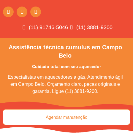
(11) 91746-5046
(11) 3881-9200
Assistência técnica cumulus em Campo
Belo
Cuidado total com seu aquecedor
Especialistas em aquecedores a gás. Atendimento ágil
em Campo Belo. Orçamento claro, peças originais e
garantia. Ligue (11) 3881-9200.
Agendar manutenção