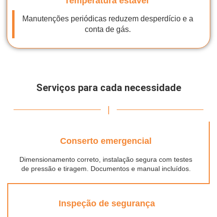
Temperatura estável
Manutenções periódicas reduzem desperdício e a
conta de gás.
Serviços para cada necessidade
|
Conserto emergencial
Dimensionamento correto, instalação segura com testes
de pressão e tiragem. Documentos e manual incluídos.
Inspeção de segurança