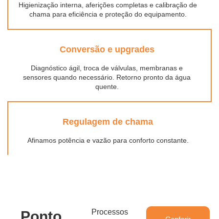
Higienização interna, aferições completas e calibração de
chama para eficiência e proteção do equipamento.
Conversão e upgrades
Diagnóstico ágil, troca de válvulas, membranas e
sensores quando necessário. Retorno pronto da água
quente.
Regulagem de chama
Afinamos potência e vazão para conforto constante.
Processos
Ponto