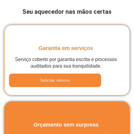
Seu aquecedor nas mãos certas
Garantia em serviços
Serviço coberto por garantia escrita e processos
auditados para sua tranquilidade.
Solicitar retorno
Orçamento sem surpresa