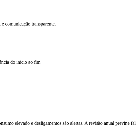
l e comunicação transparente.
ncia do início ao fim.
onsumo elevado e desligamentos são alertas. A revisão anual previne fal