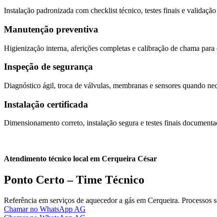
Instalação padronizada com checklist técnico, testes finais e validação
Manutenção preventiva
Higienização interna, aferições completas e calibração de chama para
Inspeção de segurança
Diagnóstico ágil, troca de válvulas, membranas e sensores quando nec
Instalação certificada
Dimensionamento correto, instalação segura e testes finais documenta
Atendimento técnico local em Cerqueira César
Ponto Certo – Time Técnico
Referência em serviços de aquecedor a gás em Cerqueira. Processos se
Chamar no WhatsApp AG