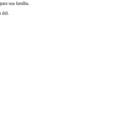
ara sua família.
útil.