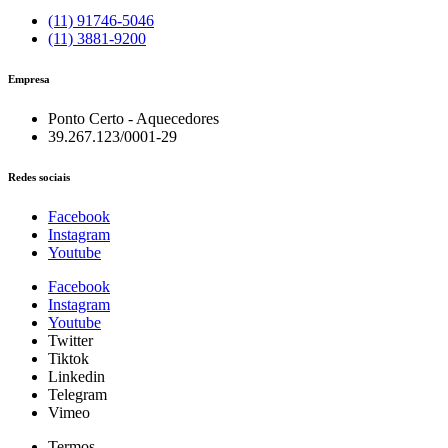
(11) 91746-5046
(11) 3881-9200
Empresa
Ponto Certo - Aquecedores
39.267.123/0001-29
Redes sociais
Facebook
Instagram
Youtube
Facebook
Instagram
Youtube
Twitter
Tiktok
Linkedin
Telegram
Vimeo
Termos