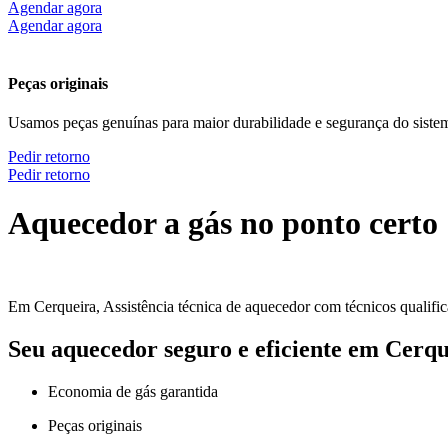
Agendar agora
Agendar agora
Peças originais
Usamos peças genuínas para maior durabilidade e segurança do siste
Pedir retorno
Pedir retorno
Aquecedor a gás no ponto certo
Em Cerqueira, Assistência técnica de aquecedor com técnicos qualific
Seu aquecedor seguro e eficiente em Cerqu
Economia de gás garantida
Peças originais