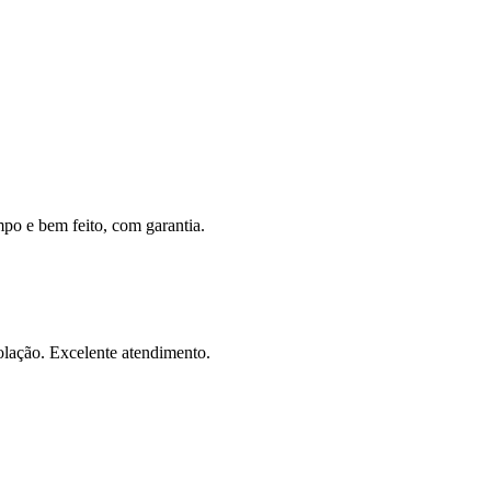
mpo e bem feito, com garantia.
olação. Excelente atendimento.