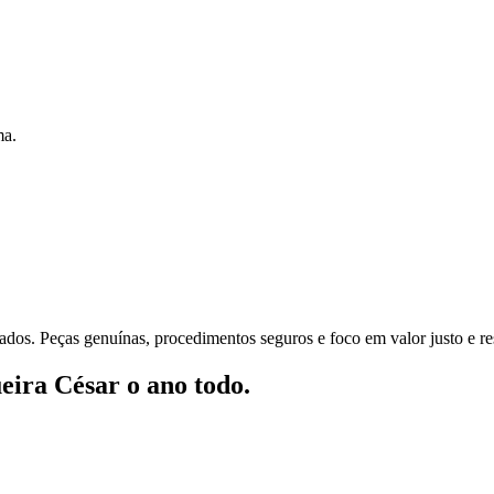
ma.
ados. Peças genuínas, procedimentos seguros e foco em valor justo e re
eira César o ano todo.