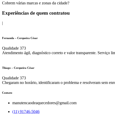
Cobrem várias marcas e zonas da cidade?
Experiências de quem contratou
|
Fernanda – Cerqueira César
Qualidade 373
Atendimento ágil, diagnóstico correto e valor transparente. Serviço li
Thiago – Cerqueira César
Qualidade 373
Chegaram no horário, identificaram o problema e resolveram sem enr
Contato
manutencaodeaquecedores@gmail.com
(11) 91746-5046