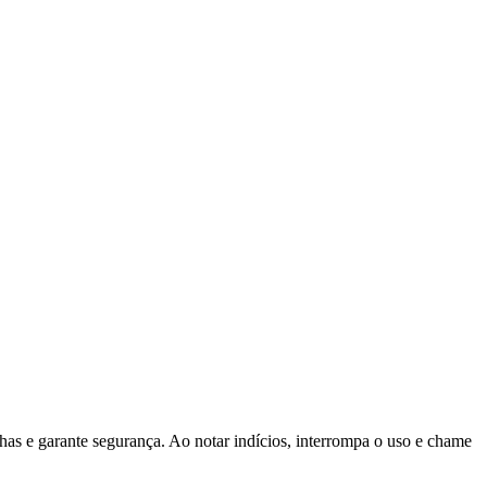
has e garante segurança. Ao notar indícios, interrompa o uso e chame