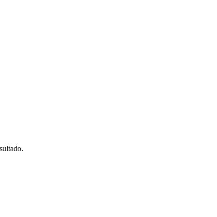
sultado.