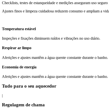
Checklists, testes de estanqueidade e medições asseguram uso seguro p
Ajustes finos e limpeza cuidadosa reduzem consumo e ampliam a vida 
Temperatura estável
Inspeções e fixações diminuem ruídos e vibrações no uso diário.
Respirar ar limpo
Aferições e ajustes mantêm a água quente constante durante o banho.
Economia de energia
Aferições e ajustes mantêm a água quente constante durante o banho.
Tudo para o seu aquecedor
|
Regulagem de chama