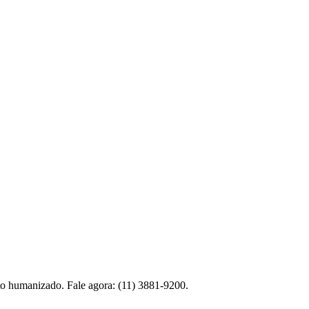
nto humanizado. Fale agora: (11) 3881-9200.