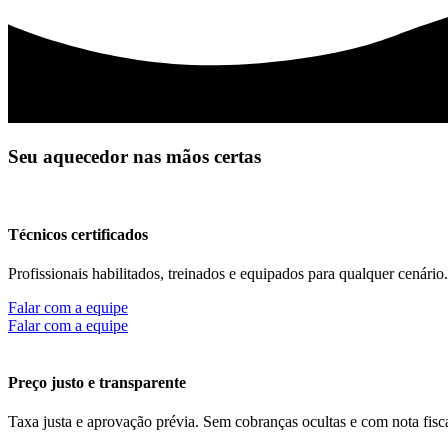
Seu aquecedor nas mãos certas
Técnicos certificados
Profissionais habilitados, treinados e equipados para qualquer cenário.
Falar com a equipe
Falar com a equipe
Preço justo e transparente
Taxa justa e aprovação prévia. Sem cobranças ocultas e com nota fisca