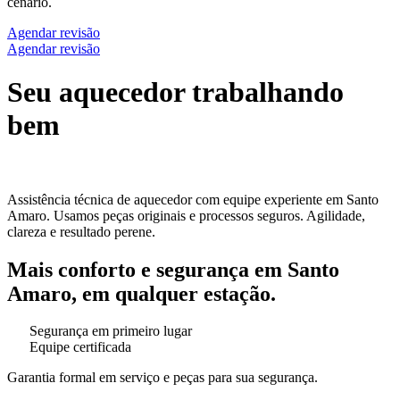
cenário.
Agendar revisão
Agendar revisão
Seu aquecedor trabalhando
bem
Assistência técnica de aquecedor com equipe experiente em Santo
Amaro. Usamos peças originais e processos seguros. Agilidade,
clareza e resultado perene.
Mais conforto e segurança em Santo
Amaro, em qualquer estação.
Segurança em primeiro lugar
Equipe certificada
Garantia formal em serviço e peças para sua segurança.