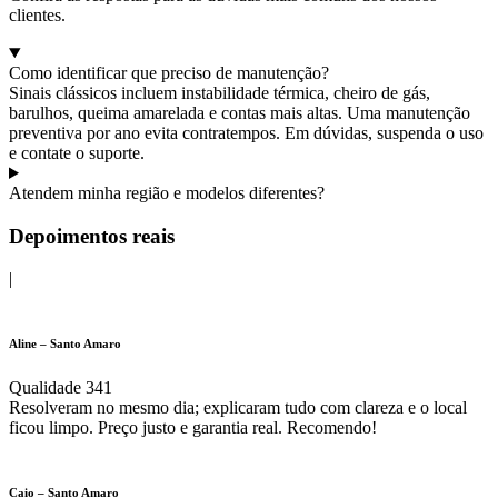
clientes.
Como identificar que preciso de manutenção?
Sinais clássicos incluem instabilidade térmica, cheiro de gás,
barulhos, queima amarelada e contas mais altas. Uma manutenção
preventiva por ano evita contratempos. Em dúvidas, suspenda o uso
e contate o suporte.
Atendem minha região e modelos diferentes?
Depoimentos reais
|
Aline – Santo Amaro
Qualidade 341
Resolveram no mesmo dia; explicaram tudo com clareza e o local
ficou limpo. Preço justo e garantia real. Recomendo!
Caio – Santo Amaro