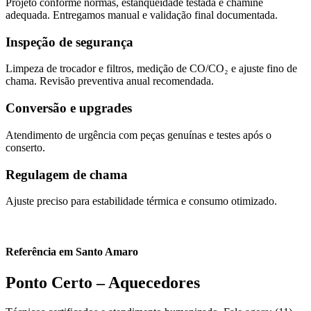
Projeto conforme normas, estanqueidade testada e chaminé
adequada. Entregamos manual e validação final documentada.
Inspeção de segurança
Limpeza de trocador e filtros, medição de CO/CO₂ e ajuste fino de
chama. Revisão preventiva anual recomendada.
Conversão e upgrades
Atendimento de urgência com peças genuínas e testes após o
conserto.
Regulagem de chama
Ajuste preciso para estabilidade térmica e consumo otimizado.
Referência em Santo Amaro
Ponto Certo – Aquecedores