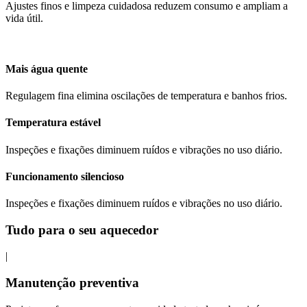
Ajustes finos e limpeza cuidadosa reduzem consumo e ampliam a
vida útil.
Mais água quente
Regulagem fina elimina oscilações de temperatura e banhos frios.
Temperatura estável
Inspeções e fixações diminuem ruídos e vibrações no uso diário.
Funcionamento silencioso
Inspeções e fixações diminuem ruídos e vibrações no uso diário.
Tudo para o seu aquecedor
|
Manutenção preventiva