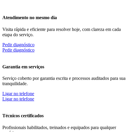
Atendimento no mesmo dia
Visita rápida e eficiente para resolver hoje, com clareza em cada
etapa do serviço.
Pedir diagnóstico
Pedir diagnóstico
Garantia em serviços
Serviço coberto por garantia escrita e processos auditados para sua
tranquilidade.
Ligar no telefone
Ligar no telefone
Técnicos certificados
Profissionais habilitados, treinados e equipados para qualquer