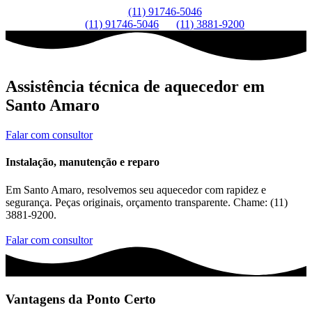
(11) 91746-5046
(11) 91746-5046
(11) 3881-9200
Assistência técnica de aquecedor em
Santo Amaro
Falar com consultor
Instalação, manutenção e reparo
Em Santo Amaro, resolvemos seu aquecedor com rapidez e
segurança. Peças originais, orçamento transparente. Chame: (11)
3881-9200.
Falar com consultor
Vantagens da Ponto Certo