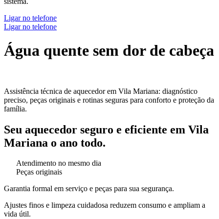
sistema.
Ligar no telefone
Ligar no telefone
Água quente sem dor de cabeça
Assistência técnica de aquecedor em Vila Mariana: diagnóstico
preciso, peças originais e rotinas seguras para conforto e proteção da
família.
Seu aquecedor seguro e eficiente em Vila
Mariana o ano todo.
Atendimento no mesmo dia
Peças originais
Garantia formal em serviço e peças para sua segurança.
Ajustes finos e limpeza cuidadosa reduzem consumo e ampliam a
vida útil.