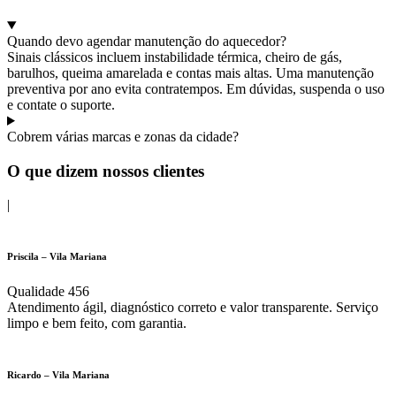
Quando devo agendar manutenção do aquecedor?
Sinais clássicos incluem instabilidade térmica, cheiro de gás,
barulhos, queima amarelada e contas mais altas. Uma manutenção
preventiva por ano evita contratempos. Em dúvidas, suspenda o uso
e contate o suporte.
Cobrem várias marcas e zonas da cidade?
O que dizem nossos clientes
|
Priscila – Vila Mariana
Qualidade 456
Atendimento ágil, diagnóstico correto e valor transparente. Serviço
limpo e bem feito, com garantia.
Ricardo – Vila Mariana