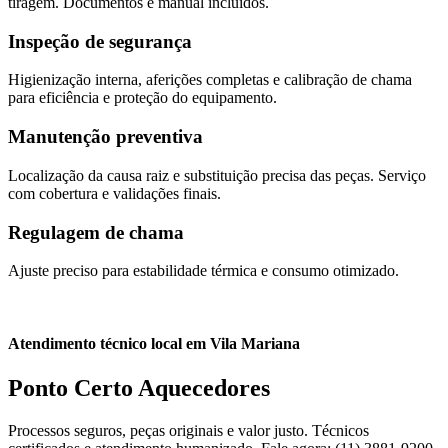
tiragem. Documentos e manual incluídos.
Inspeção de segurança
Higienização interna, aferições completas e calibração de chama
para eficiência e proteção do equipamento.
Manutenção preventiva
Localização da causa raiz e substituição precisa das peças. Serviço
com cobertura e validações finais.
Regulagem de chama
Ajuste preciso para estabilidade térmica e consumo otimizado.
Atendimento técnico local em Vila Mariana
Ponto Certo Aquecedores
Processos seguros, peças originais e valor justo. Técnicos