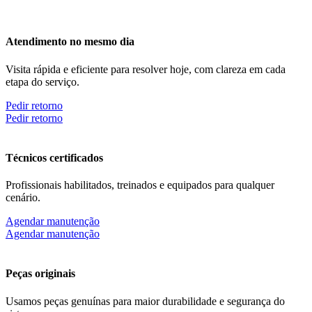
Atendimento no mesmo dia
Visita rápida e eficiente para resolver hoje, com clareza em cada
etapa do serviço.
Pedir retorno
Pedir retorno
Técnicos certificados
Profissionais habilitados, treinados e equipados para qualquer
cenário.
Agendar manutenção
Agendar manutenção
Peças originais
Usamos peças genuínas para maior durabilidade e segurança do