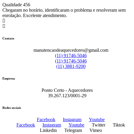
Qualidade 456
Chegaram no horário, identificaram o problema e resolveram sem
enrolação. Excelente atendimento.
Contato
manutencaodeaquecedores@gmail.com
(11) 91746-5046
(11) 91746-5046
(11) 3881-9200
Empresa
Ponto Certo - Aquecedores
39.267.123/0001-29
Redes sociais
Facebook
Instagram
Youtube
Facebook
Instagram
Youtube
Twitter
Tiktok
Linkedin
Telegram
Vimeo