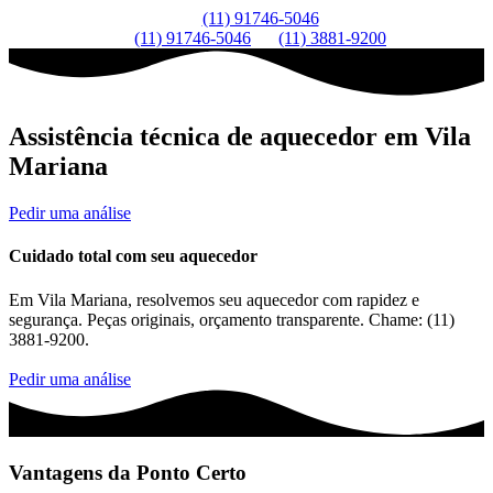
(11) 91746-5046
(11) 91746-5046
(11) 3881-9200
Assistência técnica de aquecedor em Vila
Mariana
Pedir uma análise
Cuidado total com seu aquecedor
Em Vila Mariana, resolvemos seu aquecedor com rapidez e
segurança. Peças originais, orçamento transparente. Chame: (11)
3881-9200.
Pedir uma análise
Vantagens da Ponto Certo