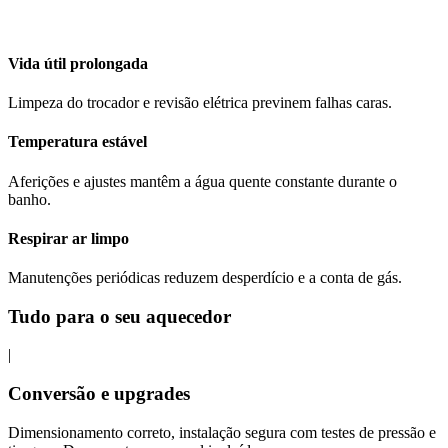
Vida útil prolongada
Limpeza do trocador e revisão elétrica previnem falhas caras.
Temperatura estável
Aferições e ajustes mantêm a água quente constante durante o
banho.
Respirar ar limpo
Manutenções periódicas reduzem desperdício e a conta de gás.
Tudo para o seu aquecedor
|
Conversão e upgrades
Dimensionamento correto, instalação segura com testes de pressão e