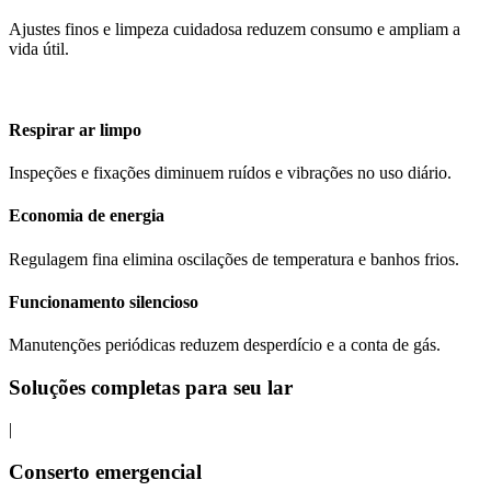
Ajustes finos e limpeza cuidadosa reduzem consumo e ampliam a
vida útil.
Respirar ar limpo
Inspeções e fixações diminuem ruídos e vibrações no uso diário.
Economia de energia
Regulagem fina elimina oscilações de temperatura e banhos frios.
Funcionamento silencioso
Manutenções periódicas reduzem desperdício e a conta de gás.
Soluções completas para seu lar
|
Conserto emergencial