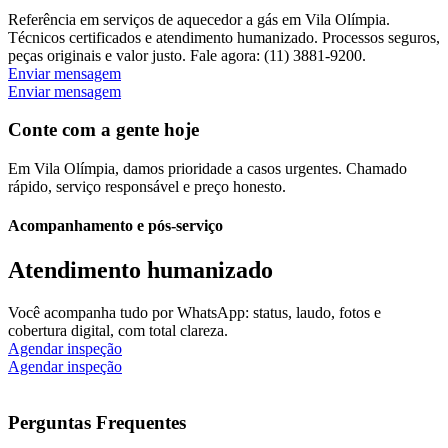
Referência em serviços de aquecedor a gás em Vila Olímpia.
Técnicos certificados e atendimento humanizado. Processos seguros,
peças originais e valor justo. Fale agora: (11) 3881-9200.
Enviar mensagem
Enviar mensagem
Conte com a gente hoje
Em Vila Olímpia, damos prioridade a casos urgentes. Chamado
rápido, serviço responsável e preço honesto.
Acompanhamento e pós-serviço
Atendimento humanizado
Você acompanha tudo por WhatsApp: status, laudo, fotos e
cobertura digital, com total clareza.
Agendar inspeção
Agendar inspeção
Perguntas Frequentes