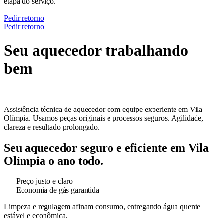
etapa do serviço.
Pedir retorno
Pedir retorno
Seu aquecedor trabalhando
bem
Assistência técnica de aquecedor com equipe experiente em Vila
Olímpia. Usamos peças originais e processos seguros. Agilidade,
clareza e resultado prolongado.
Seu aquecedor seguro e eficiente em Vila
Olímpia o ano todo.
Preço justo e claro
Economia de gás garantida
Limpeza e regulagem afinam consumo, entregando água quente
estável e econômica.