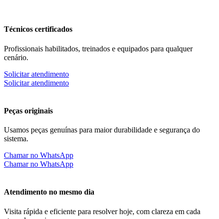
Técnicos certificados
Profissionais habilitados, treinados e equipados para qualquer
cenário.
Solicitar atendimento
Solicitar atendimento
Peças originais
Usamos peças genuínas para maior durabilidade e segurança do
sistema.
Chamar no WhatsApp
Chamar no WhatsApp
Atendimento no mesmo dia
Visita rápida e eficiente para resolver hoje, com clareza em cada