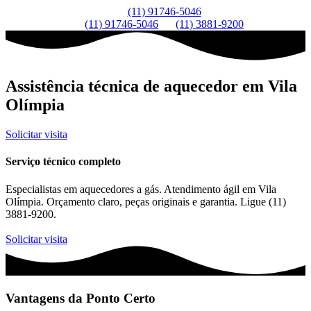
(11) 91746-5046
(11) 91746-5046
(11) 3881-9200
Assistência técnica de aquecedor em Vila
Olímpia
Solicitar visita
Serviço técnico completo
Especialistas em aquecedores a gás. Atendimento ágil em Vila
Olímpia. Orçamento claro, peças originais e garantia. Ligue (11)
3881-9200.
Solicitar visita
Vantagens da Ponto Certo