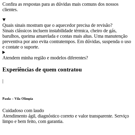
Confira as respostas para as dúvidas mais comuns dos nossos
clientes.
Quais sinais mostram que o aquecedor precisa de revisão?
Sinais clássicos incluem instabilidade térmica, cheiro de gás,
barulhos, queima amarelada e contas mais altas. Uma manutenção
preventiva por ano evita contratempos. Em dúvidas, suspenda o uso
e contate o suporte.
Atendem minha região e modelos diferentes?
Experiências de quem contratou
|
Paula – Vila Olímpia
Cuidadoso com laudo
Atendimento ágil, diagnóstico correto e valor transparente. Serviço
limpo e bem feito, com garantia.