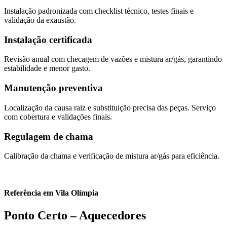
Instalação padronizada com checklist técnico, testes finais e
validação da exaustão.
Instalação certificada
Revisão anual com checagem de vazões e mistura ar/gás, garantindo
estabilidade e menor gasto.
Manutenção preventiva
Localização da causa raiz e substituição precisa das peças. Serviço
com cobertura e validações finais.
Regulagem de chama
Calibração da chama e verificação de mistura ar/gás para eficiência.
Referência em Vila Olímpia
Ponto Certo – Aquecedores