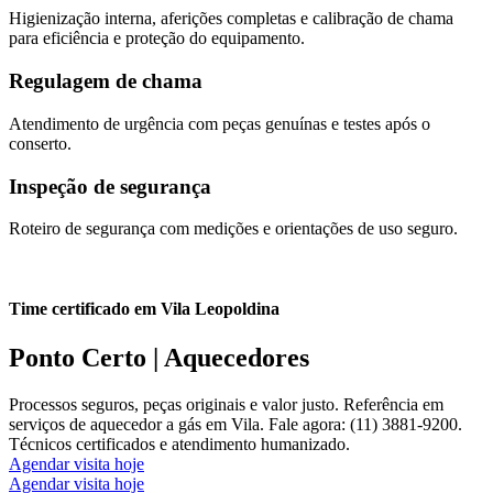
Higienização interna, aferições completas e calibração de chama
para eficiência e proteção do equipamento.
Regulagem de chama
Atendimento de urgência com peças genuínas e testes após o
conserto.
Inspeção de segurança
Roteiro de segurança com medições e orientações de uso seguro.
Time certificado em Vila Leopoldina
Ponto Certo | Aquecedores
Processos seguros, peças originais e valor justo. Referência em
serviços de aquecedor a gás em Vila. Fale agora: (11) 3881-9200.
Técnicos certificados e atendimento humanizado.
Agendar visita hoje
Agendar visita hoje