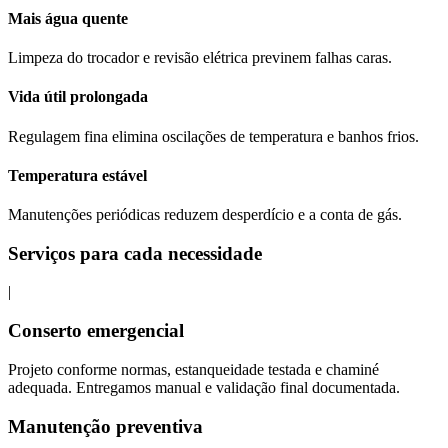
Mais água quente
Limpeza do trocador e revisão elétrica previnem falhas caras.
Vida útil prolongada
Regulagem fina elimina oscilações de temperatura e banhos frios.
Temperatura estável
Manutenções periódicas reduzem desperdício e a conta de gás.
Serviços para cada necessidade
|
Conserto emergencial
Projeto conforme normas, estanqueidade testada e chaminé
adequada. Entregamos manual e validação final documentada.
Manutenção preventiva