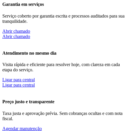
Garantia em serviços
Serviço coberto por garantia escrita e processos auditados para sua
tranquilidade.
Abrir chamado
Abrir chamado
Atendimento no mesmo dia
Visita rápida e eficiente para resolver hoje, com clareza em cada
etapa do serviço.
Ligar para central
Ligar para central
Preço justo e transparente
Taxa justa e aprovação prévia. Sem cobranças ocultas e com nota
fiscal.
Agendar manutenção