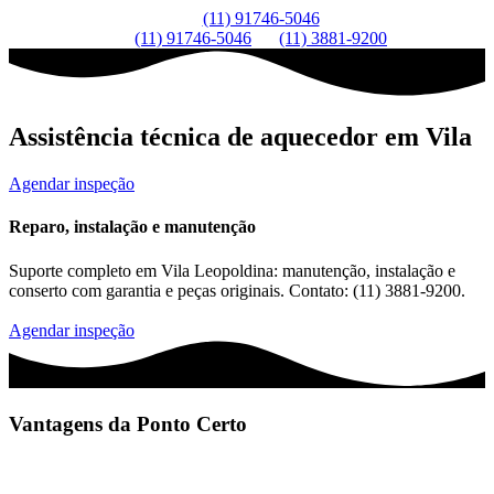
(11) 91746-5046
(11) 91746-5046
(11) 3881-9200
Assistência técnica de aquecedor em Vila
Agendar inspeção
Reparo, instalação e manutenção
Suporte completo em Vila Leopoldina: manutenção, instalação e
conserto com garantia e peças originais. Contato: (11) 3881-9200.
Agendar inspeção
Vantagens da Ponto Certo