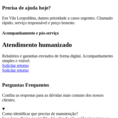
Precisa de ajuda hoje?
Em Vila Leopoldina, damos prioridade a casos urgentes. Chamado
rápido, serviço responsável e preço honesto.
Acompanhamento e pós-serviço
Atendimento humanizado
Relatórios e garantias enviados de forma digital. Acompanhamento
simples e visível.
Solicitar retorno
Solicitar retorno
Perguntas Frequentes
Confira as respostas para as dúvidas mais comuns dos nossos
clientes.
Como identificar que preciso de manutenção?