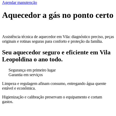
Agendar manutenção
Aquecedor a gás no ponto certo
Assistência técnica de aquecedor em Vila: diagnóstico preciso, peças
originais e rotinas seguras para conforto e proteção da família.
Seu aquecedor seguro e eficiente em Vila
Leopoldina o ano todo.
Segurança em primeiro lugar
Garantia em serviços
Limpeza e regulagem afinam consumo, entregando água quente
estável e econômica.
Higienização e calibração preservam o equipamento e cortam
gastos.