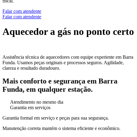
fiscal.
Falar com atendente
Falar com atendente
Aquecedor a gás no ponto certo
Assistência técnica de aquecedores com equipe experiente em Barra
Funda. Usamos peças originais e processos seguros. Agilidade,
clareza e resultado duradouro.
Mais conforto e segurança em Barra
Funda, em qualquer estação.
Atendimento no mesmo dia
Garantia em serviços
Garantia formal em serviço e peças para sua segurança.
Manutenção correta mantém o sistema eficiente e econômico.