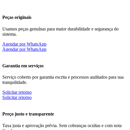
Peças originais
Usamos peças genuínas para maior durabilidade e segurança do
sistema.
Agendar por WhatsApp
Agendar por WhatsApp
Garantia em serviços
Serviço coberto por garantia escrita e processos auditados para sua
tranquilidade.
Solicitar retorno
Solicitar retorno
Preço justo e transparente
Taxa justa e aprovação prévia. Sem cobranças ocultas e com nota