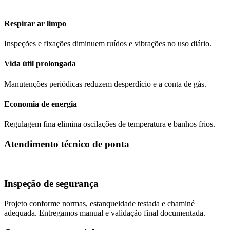
Respirar ar limpo
Inspeções e fixações diminuem ruídos e vibrações no uso diário.
Vida útil prolongada
Manutenções periódicas reduzem desperdício e a conta de gás.
Economia de energia
Regulagem fina elimina oscilações de temperatura e banhos frios.
Atendimento técnico de ponta
|
Inspeção de segurança
Projeto conforme normas, estanqueidade testada e chaminé
adequada. Entregamos manual e validação final documentada.