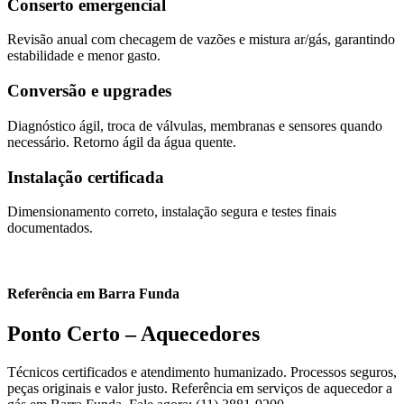
Conserto emergencial
Revisão anual com checagem de vazões e mistura ar/gás, garantindo
estabilidade e menor gasto.
Conversão e upgrades
Diagnóstico ágil, troca de válvulas, membranas e sensores quando
necessário. Retorno ágil da água quente.
Instalação certificada
Dimensionamento correto, instalação segura e testes finais
documentados.
Referência em Barra Funda
Ponto Certo – Aquecedores
Técnicos certificados e atendimento humanizado. Processos seguros,
peças originais e valor justo. Referência em serviços de aquecedor a