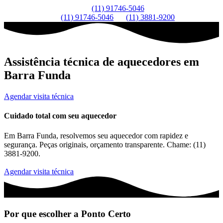
(11) 91746-5046
(11) 91746-5046
(11) 3881-9200
Assistência técnica de aquecedores em
Barra Funda
Agendar visita técnica
Cuidado total com seu aquecedor
Em Barra Funda, resolvemos seu aquecedor com rapidez e
segurança. Peças originais, orçamento transparente. Chame: (11)
3881-9200.
Agendar visita técnica
Por que escolher a Ponto Certo