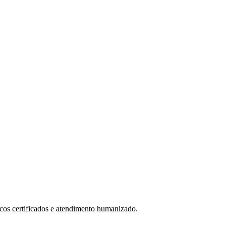
icos certificados e atendimento humanizado.