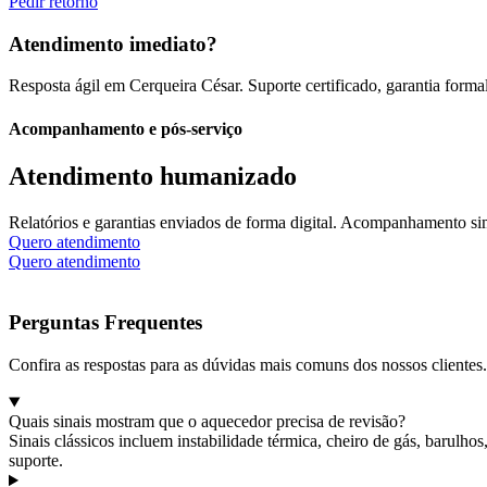
Pedir retorno
Atendimento imediato?
Resposta ágil em Cerqueira César. Suporte certificado, garantia forma
Acompanhamento e pós-serviço
Atendimento humanizado
Relatórios e garantias enviados de forma digital. Acompanhamento sim
Quero atendimento
Quero atendimento
Perguntas Frequentes
Confira as respostas para as dúvidas mais comuns dos nossos clientes.
Quais sinais mostram que o aquecedor precisa de revisão?
Sinais clássicos incluem instabilidade térmica, cheiro de gás, barul
suporte.