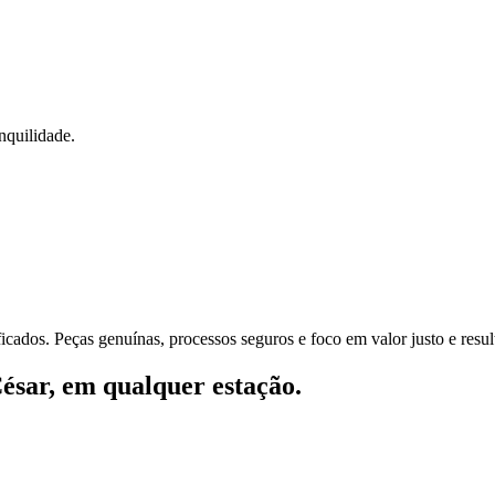
nquilidade.
cados. Peças genuínas, processos seguros e foco em valor justo e resul
ésar, em qualquer estação.