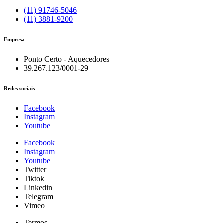
(11) 91746-5046
(11) 3881-9200
Empresa
Ponto Certo - Aquecedores
39.267.123/0001-29
Redes sociais
Facebook
Instagram
Youtube
Facebook
Instagram
Youtube
Twitter
Tiktok
Linkedin
Telegram
Vimeo
Termos