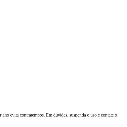
or ano evita contratempos. Em dúvidas, suspenda o uso e contate o