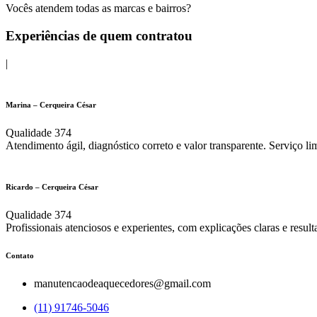
Vocês atendem todas as marcas e bairros?
Experiências de quem contratou
|
Marina – Cerqueira César
Qualidade 374
Atendimento ágil, diagnóstico correto e valor transparente. Serviço li
Ricardo – Cerqueira César
Qualidade 374
Profissionais atenciosos e experientes, com explicações claras e result
Contato
manutencaodeaquecedores@gmail.com
(11) 91746-5046