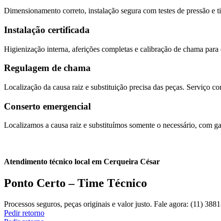
Dimensionamento correto, instalação segura com testes de pressão e 
Instalação certificada
Higienização interna, aferições completas e calibração de chama para
Regulagem de chama
Localização da causa raiz e substituição precisa das peças. Serviço co
Conserto emergencial
Localizamos a causa raiz e substituímos somente o necessário, com ga
Atendimento técnico local em Cerqueira César
Ponto Certo – Time Técnico
Processos seguros, peças originais e valor justo. Fale agora: (11) 3
Pedir retorno