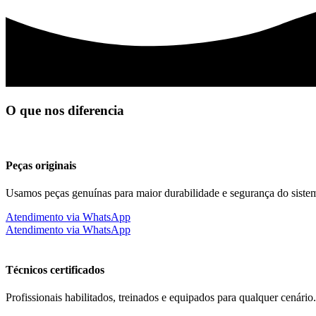
O que nos diferencia
Peças originais
Usamos peças genuínas para maior durabilidade e segurança do siste
Atendimento via WhatsApp
Atendimento via WhatsApp
Técnicos certificados
Profissionais habilitados, treinados e equipados para qualquer cenário.