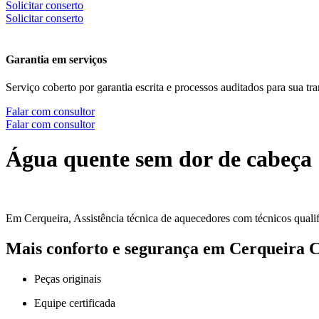
Solicitar conserto
Solicitar conserto
Garantia em serviços
Serviço coberto por garantia escrita e processos auditados para sua tra
Falar com consultor
Falar com consultor
Água quente sem dor de cabeça
Em Cerqueira, Assistência técnica de aquecedores com técnicos qualifi
Mais conforto e segurança em Cerqueira C
Peças originais
Equipe certificada