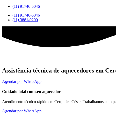
(11) 91746-5046
(11) 91746-5046
(11) 3881-9200
Assistência técnica de aquecedores em Cer
Agendar por WhatsApp
Cuidado total com seu aquecedor
Atendimento técnico rápido em Cerqueira César. Trabalhamos com peça
Agendar por WhatsApp