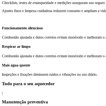
Checklists, testes de estanqueidade e medições asseguram uso seguro p
Ajustes finos e limpeza cuidadosa reduzem consumo e ampliam a vida 
Funcionamento silencioso
Combustão ajustada e dutos corretos evitam monóxido e melhoram o a
Respirar ar limpo
Combustão ajustada e dutos corretos evitam monóxido e melhoram o a
Mais água quente
Inspeções e fixações diminuem ruídos e vibrações no uso diário.
Tudo para o seu aquecedor
|
Manutenção preventiva