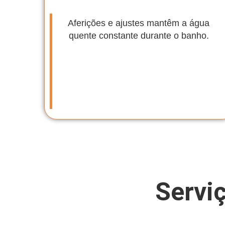
Aferições e ajustes mantêm a água
quente constante durante o banho.
Servi