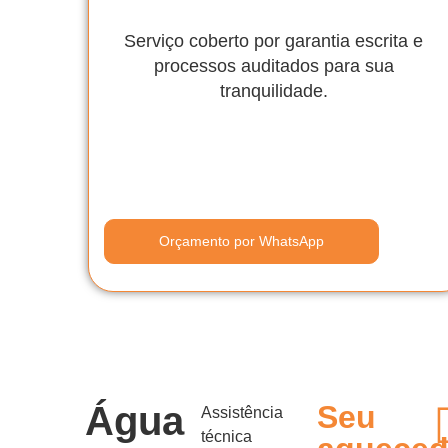
Serviço coberto por garantia escrita e
processos auditados para sua
tranquilidade.
Orçamento por WhatsApp
Água
Seu
Assistência
técnica