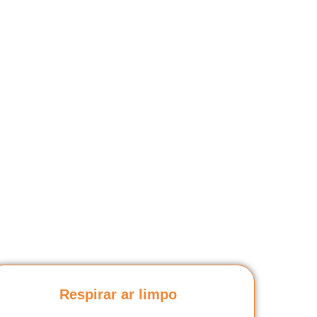
Respirar ar limpo