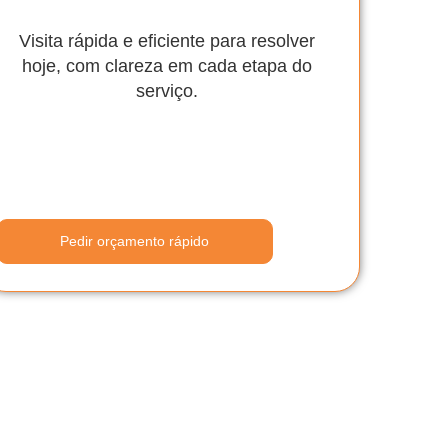
Visita rápida e eficiente para resolver
hoje, com clareza em cada etapa do
serviço.
Pedir orçamento rápido