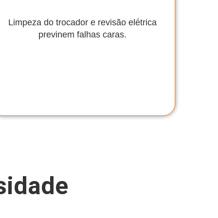
Limpeza do trocador e revisão elétrica
previnem falhas caras.
sidade