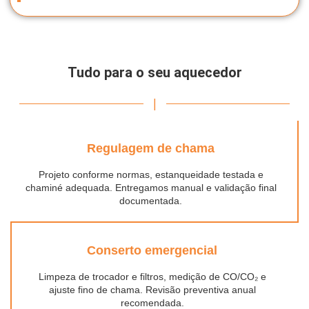
Tudo para o seu aquecedor
|
Regulagem de chama
Projeto conforme normas, estanqueidade testada e
chaminé adequada. Entregamos manual e validação final
documentada.
Conserto emergencial
Limpeza de trocador e filtros, medição de CO/CO₂ e
ajuste fino de chama. Revisão preventiva anual
recomendada.