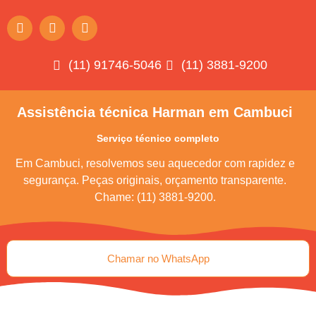
(11) 91746-5046
(11) 3881-9200
Assistência técnica Harman em Cambuci
Serviço técnico completo
Em Cambuci, resolvemos seu aquecedor com rapidez e
segurança. Peças originais, orçamento transparente.
Chame: (11) 3881-9200.
Chamar no WhatsApp