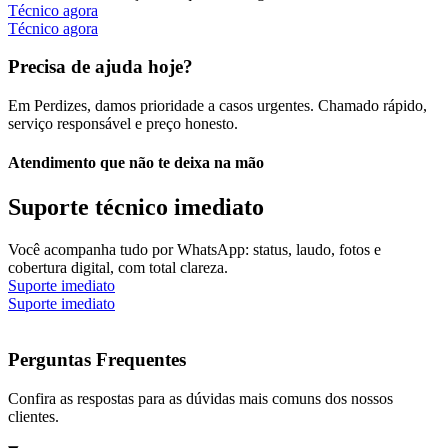
Técnico agora
Técnico agora
Precisa de ajuda hoje?
Em Perdizes, damos prioridade a casos urgentes. Chamado rápido,
serviço responsável e preço honesto.
Atendimento que não te deixa na mão
Suporte técnico imediato
Você acompanha tudo por WhatsApp: status, laudo, fotos e
cobertura digital, com total clareza.
Suporte imediato
Suporte imediato
Perguntas Frequentes
Confira as respostas para as dúvidas mais comuns dos nossos
clientes.