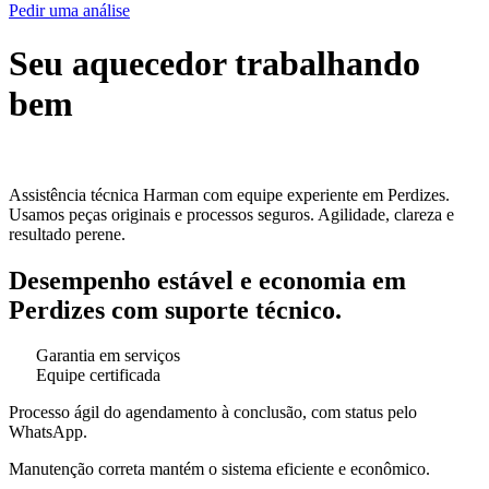
Pedir uma análise
Seu aquecedor trabalhando
bem
Assistência técnica Harman com equipe experiente em Perdizes.
Usamos peças originais e processos seguros. Agilidade, clareza e
resultado perene.
Desempenho estável e economia em
Perdizes com suporte técnico.
Garantia em serviços
Equipe certificada
Processo ágil do agendamento à conclusão, com status pelo
WhatsApp.
Manutenção correta mantém o sistema eficiente e econômico.