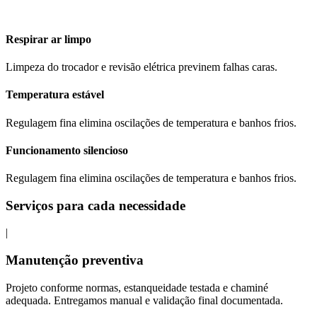
Respirar ar limpo
Limpeza do trocador e revisão elétrica previnem falhas caras.
Temperatura estável
Regulagem fina elimina oscilações de temperatura e banhos frios.
Funcionamento silencioso
Regulagem fina elimina oscilações de temperatura e banhos frios.
Serviços para cada necessidade
|
Manutenção preventiva
Projeto conforme normas, estanqueidade testada e chaminé
adequada. Entregamos manual e validação final documentada.