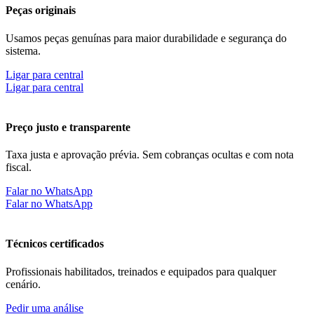
Peças originais
Usamos peças genuínas para maior durabilidade e segurança do
sistema.
Ligar para central
Ligar para central
Preço justo e transparente
Taxa justa e aprovação prévia. Sem cobranças ocultas e com nota
fiscal.
Falar no WhatsApp
Falar no WhatsApp
Técnicos certificados
Profissionais habilitados, treinados e equipados para qualquer
cenário.
Pedir uma análise