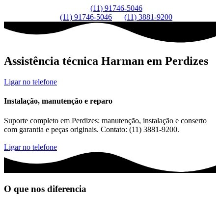
(11) 91746-5046
(11) 91746-5046
(11) 3881-9200
Assistência técnica Harman em Perdizes
Ligar no telefone
Instalação, manutenção e reparo
Suporte completo em Perdizes: manutenção, instalação e conserto
com garantia e peças originais. Contato: (11) 3881-9200.
Ligar no telefone
O que nos diferencia