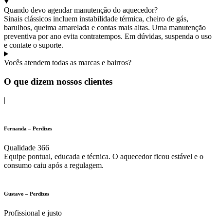
Quando devo agendar manutenção do aquecedor?
Sinais clássicos incluem instabilidade térmica, cheiro de gás,
barulhos, queima amarelada e contas mais altas. Uma manutenção
preventiva por ano evita contratempos. Em dúvidas, suspenda o uso
e contate o suporte.
Vocês atendem todas as marcas e bairros?
O que dizem nossos clientes
|
Fernanda – Perdizes
Qualidade 366
Equipe pontual, educada e técnica. O aquecedor ficou estável e o
consumo caiu após a regulagem.
Gustavo – Perdizes
Profissional e justo