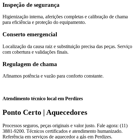
Inspeção de segurança
Higienização interna, aferições completas e calibração de chama
para eficiência e proteção do equipamento.
Conserto emergencial
Localização da causa raiz e substituição precisa das peças. Serviço
com cobertura e validações finais.
Regulagem de chama
Afinamos potência e vazão para conforto constante.
Atendimento técnico local em Perdizes
Ponto Certo | Aquecedores
Processos seguros, peças originais e valor justo. Fale agora: (11)
3881-9200. Técnicos certificados e atendimento humanizado.
Referência em serviços de aquecedor a gás em Perdizes.