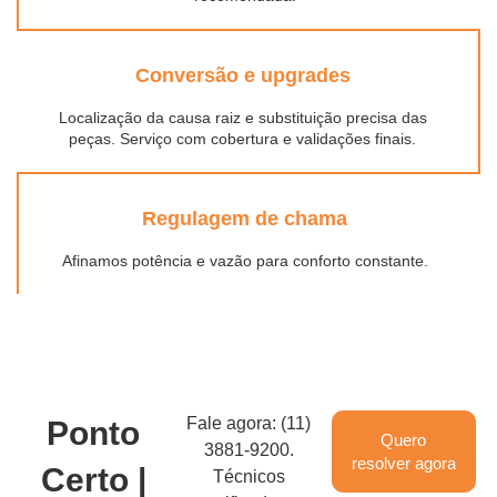
Conversão e upgrades
Localização da causa raiz e substituição precisa das
peças. Serviço com cobertura e validações finais.
Regulagem de chama
Afinamos potência e vazão para conforto constante.
Fale agora: (11)
Ponto
Quero
3881-9200.
resolver agora
Certo |
Técnicos