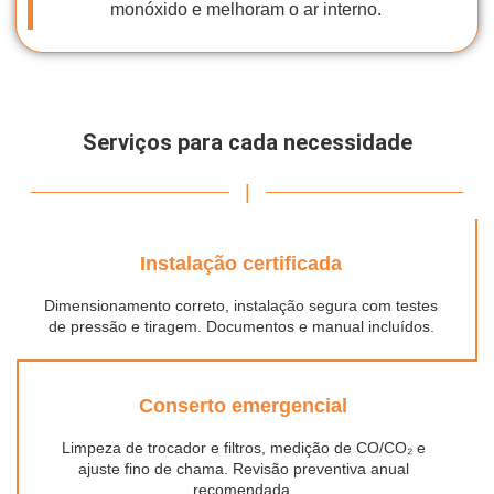
monóxido e melhoram o ar interno.
Serviços para cada necessidade
|
Instalação certificada
Dimensionamento correto, instalação segura com testes
de pressão e tiragem. Documentos e manual incluídos.
Conserto emergencial
Limpeza de trocador e filtros, medição de CO/CO₂ e
ajuste fino de chama. Revisão preventiva anual
recomendada.