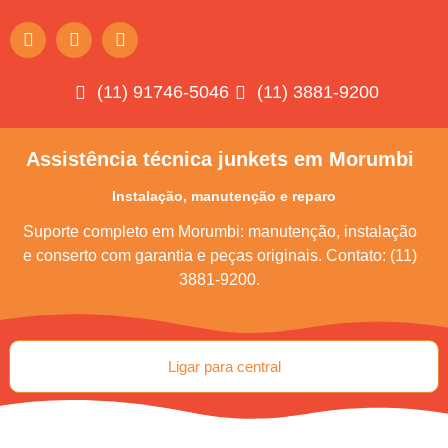
(11) 91746-5046
(11) 3881-9200
Assistência técnica junkets em Morumbi
Instalação, manutenção e reparo
Suporte completo em Morumbi: manutenção, instalação
e conserto com garantia e peças originais. Contato: (11)
3881-9200.
Ligar para central