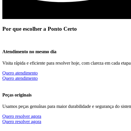
Por que escolher a Ponto Certo
Atendimento no mesmo dia
Visita rápida e eficiente para resolver hoje, com clareza em cada etapa
Quero atendimento
Quero atendimento
Peças originais
Usamos peças genuínas para maior durabilidade e segurança do siste
Quero resolver agora
Quero resolver agora