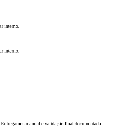
r interno.
r interno.
. Entregamos manual e validação final documentada.