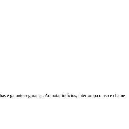
has e garante segurança. Ao notar indícios, interrompa o uso e chame