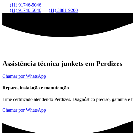
(11) 91746-5046
(11) 91746-5046
(11) 3881-9200
Assistência técnica junkets em Perdizes
Chamar por WhatsApp
Reparo, instalação e manutenção
Time certificado atendendo Perdizes. Diagnóstico preciso, garantia e
Chamar por WhatsApp