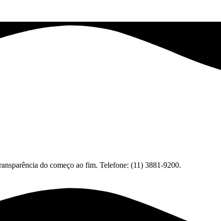
 transparência do começo ao fim. Telefone: (11) 3881-9200.