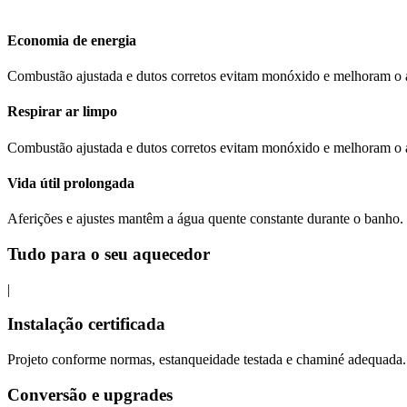
Economia de energia
Combustão ajustada e dutos corretos evitam monóxido e melhoram o a
Respirar ar limpo
Combustão ajustada e dutos corretos evitam monóxido e melhoram o a
Vida útil prolongada
Aferições e ajustes mantêm a água quente constante durante o banho.
Tudo para o seu aquecedor
|
Instalação certificada
Projeto conforme normas, estanqueidade testada e chaminé adequada
Conversão e upgrades