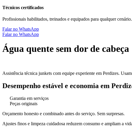
Técnicos certificados
Profissionais habilitados, treinados e equipados para qualquer cenário.
Falar no WhatsApp
Falar no WhatsApp
Água quente sem dor de cabeça
Assistência técnica junkets com equipe experiente em Perdizes. Usamo
Desempenho estável e economia em Perdize
Garantia em serviços
Peças originais
Orçamento honesto e combinado antes do serviço. Sem surpresas.
Ajustes finos e limpeza cuidadosa reduzem consumo e ampliam a vida 