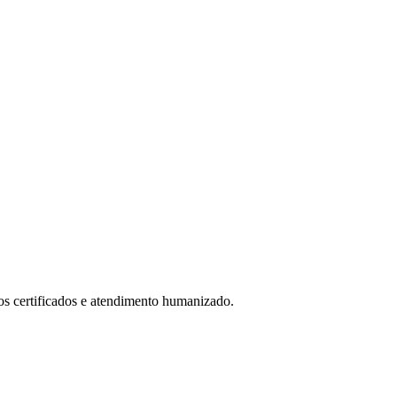
cos certificados e atendimento humanizado.