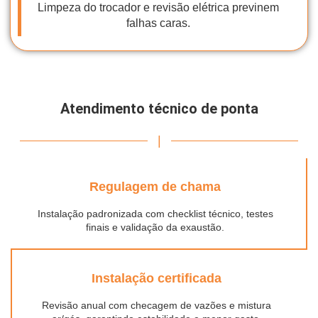
Limpeza do trocador e revisão elétrica previnem
falhas caras.
Atendimento técnico de ponta
|
Regulagem de chama
Instalação padronizada com checklist técnico, testes
finais e validação da exaustão.
Instalação certificada
Revisão anual com checagem de vazões e mistura