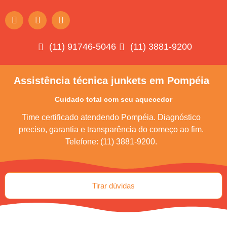
(11) 91746-5046
(11) 3881-9200
Assistência técnica junkets em Pompéia
Cuidado total com seu aquecedor
Time certificado atendendo Pompéia. Diagnóstico
preciso, garantia e transparência do começo ao fim.
Telefone: (11) 3881-9200.
Tirar dúvidas