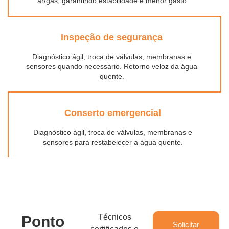
ar/gás, garantindo estabilidade e menor gasto.
Inspeção de segurança
Diagnóstico ágil, troca de válvulas, membranas e
sensores quando necessário. Retorno veloz da água
quente.
Conserto emergencial
Diagnóstico ágil, troca de válvulas, membranas e
sensores para restabelecer a água quente.
Técnicos
Ponto
Solicitar