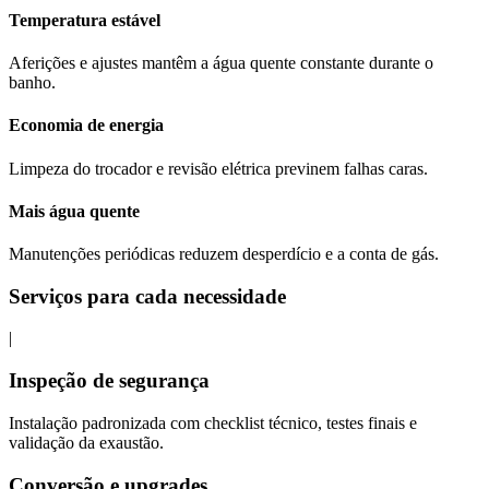
Temperatura estável
Aferições e ajustes mantêm a água quente constante durante o
banho.
Economia de energia
Limpeza do trocador e revisão elétrica previnem falhas caras.
Mais água quente
Manutenções periódicas reduzem desperdício e a conta de gás.
Serviços para cada necessidade
|
Inspeção de segurança
Instalação padronizada com checklist técnico, testes finais e
validação da exaustão.
Conversão e upgrades