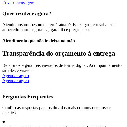
Enviar mensagem
Quer resolver agora?
Atendemos no mesmo dia em Tatuapé. Fale agora e resolva seu
aquecedor com segurança, garantia e preço justo.
Atendimento que não te deixa na mão
Transparência do orçamento à entrega
Relatórios e garantias enviados de forma digital. Acompanhamento
simples e visível.
Agendar agora
Agendar agora
Perguntas Frequentes
Confira as respostas para as dúvidas mais comuns dos nossos
clientes.