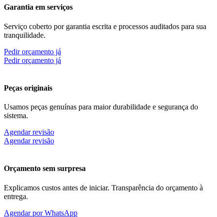
Garantia em serviços
Serviço coberto por garantia escrita e processos auditados para sua
tranquilidade.
Pedir orçamento já
Pedir orçamento já
Peças originais
Usamos peças genuínas para maior durabilidade e segurança do
sistema.
Agendar revisão
Agendar revisão
Orçamento sem surpresa
Explicamos custos antes de iniciar. Transparência do orçamento à
entrega.
Agendar por WhatsApp