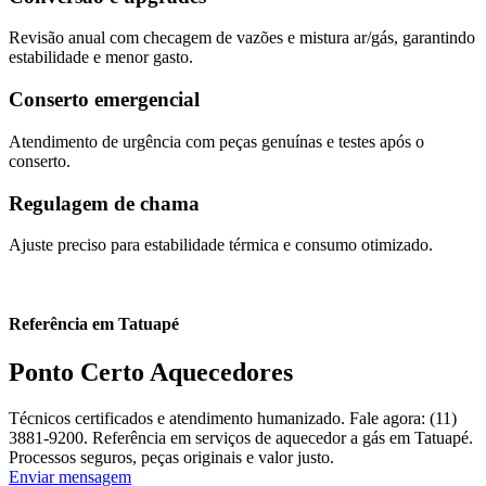
Revisão anual com checagem de vazões e mistura ar/gás, garantindo
estabilidade e menor gasto.
Conserto emergencial
Atendimento de urgência com peças genuínas e testes após o
conserto.
Regulagem de chama
Ajuste preciso para estabilidade térmica e consumo otimizado.
Referência em Tatuapé
Ponto Certo Aquecedores
Técnicos certificados e atendimento humanizado. Fale agora: (11)
3881-9200. Referência em serviços de aquecedor a gás em Tatuapé.
Processos seguros, peças originais e valor justo.
Enviar mensagem