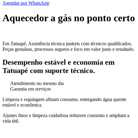
Agendar por WhatsApp
Aquecedor a gás no ponto certo
Em Tatuapé, Assistência técnica junkets com técnicos qualificados.
Peças genuínas, processos seguros e foco em valor justo e resultado.
Desempenho estável e economia em
Tatuapé com suporte técnico.
Atendimento no mesmo dia
Garantia em serviços
Limpeza e regulagem afinam consumo, entregando água quente
estável e econômica.
Ajustes finos e limpeza cuidadosa reduzem consumo e ampliam a
vida útil.