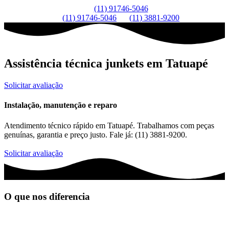
(11) 91746-5046
(11) 91746-5046
(11) 3881-9200
Assistência técnica junkets em Tatuapé
Solicitar avaliação
Instalação, manutenção e reparo
Atendimento técnico rápido em Tatuapé. Trabalhamos com peças
genuínas, garantia e preço justo. Fale já: (11) 3881-9200.
Solicitar avaliação
O que nos diferencia