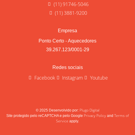
(11) 91746-5046
(11) 3881-9200
Empresa
Ponto Certo - Aquecedores
39.267.123/0001-29
Redes sociais
Facebook
Instagram
Youtube
Plugo Digital
© 2025 Desenvolvido por:
Privacy Policy
Terms of
Site protegido pelo reCAPTCHA e pelo Google
and
Service
apply.