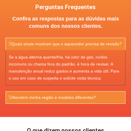
Perguntas Frequentes
Confira as respostas para as dúvidas mais
comuns dos nossos clientes.
Quais sinais mostram que o aquecedor precisa de revisão?
Se a água alterna quente/fria, há odor de gás, ruídos
incomuns ou chama fora do padrão, é hora de revisar. A
manutenção anual reduz gastos e aumenta a vida útil. Pare
o uso em caso de suspeita e solicite visita técnica.
Atendem minha região e modelos diferentes?
O que dizem nossos clientes