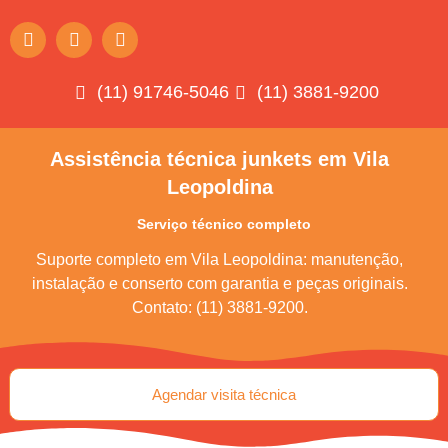
(11) 91746-5046
(11) 3881-9200
Assistência técnica junkets em Vila
Leopoldina
Serviço técnico completo
Suporte completo em Vila Leopoldina: manutenção,
instalação e conserto com garantia e peças originais.
Contato: (11) 3881-9200.
Agendar visita técnica