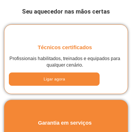
Seu aquecedor nas mãos certas
Técnicos certificados
Profissionais habilitados, treinados e equipados para
qualquer cenário.
Ligar agora
Garantia em serviços