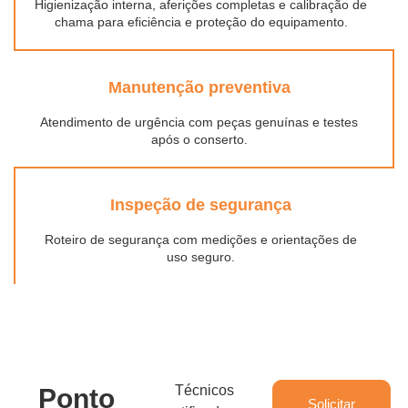
Higienização interna, aferições completas e calibração de
chama para eficiência e proteção do equipamento.
Manutenção preventiva
Atendimento de urgência com peças genuínas e testes
após o conserto.
Inspeção de segurança
Roteiro de segurança com medições e orientações de
uso seguro.
Técnicos
Ponto
Solicitar