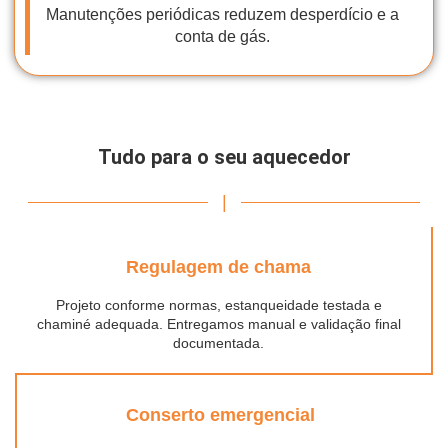
Manutenções periódicas reduzem desperdício e a
conta de gás.
Tudo para o seu aquecedor
|
Regulagem de chama
Projeto conforme normas, estanqueidade testada e
chaminé adequada. Entregamos manual e validação final
documentada.
Conserto emergencial