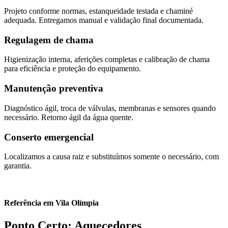
Projeto conforme normas, estanqueidade testada e chaminé
adequada. Entregamos manual e validação final documentada.
Regulagem de chama
Higienização interna, aferições completas e calibração de chama
para eficiência e proteção do equipamento.
Manutenção preventiva
Diagnóstico ágil, troca de válvulas, membranas e sensores quando
necessário. Retorno ágil da água quente.
Conserto emergencial
Localizamos a causa raiz e substituímos somente o necessário, com
garantia.
Referência em Vila Olímpia
Ponto Certo: Aquecedores