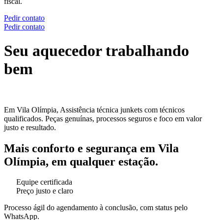
fiscal.
Pedir contato
Pedir contato
Seu aquecedor trabalhando
bem
Em Vila Olímpia, Assistência técnica junkets com técnicos
qualificados. Peças genuínas, processos seguros e foco em valor
justo e resultado.
Mais conforto e segurança em Vila
Olímpia, em qualquer estação.
Equipe certificada
Preço justo e claro
Processo ágil do agendamento à conclusão, com status pelo
WhatsApp.