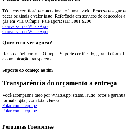
Técnicos certificados e atendimento humanizado. Processos seguros,
peças originais e valor justo. Referência em serviços de aquecedor a
gás em Vila Olímpia. Fale agora: (11) 3881-9200.
Conversar no WhatsApp
Conversar no WhatsApp
Quer resolver agora?
Resposta ágil em Vila Olímpia. Suporte certificado, garantia formal
e comunicação transparente.
Suporte do começo ao fim
Transparência do orçamento à entrega
Você acompanha tudo por WhatsApp: status, laudo, fotos e garantia
formal digital, com total clareza.
Falar com a equipe
Falar com a equipe
Perguntas Frequentes