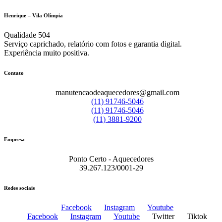
Henrique – Vila Olímpia
Qualidade 504
Serviço caprichado, relatório com fotos e garantia digital.
Experiência muito positiva.
Contato
manutencaodeaquecedores@gmail.com
(11) 91746-5046
(11) 91746-5046
(11) 3881-9200
Empresa
Ponto Certo - Aquecedores
39.267.123/0001-29
Redes sociais
Facebook
Instagram
Youtube
Facebook
Instagram
Youtube
Twitter
Tiktok