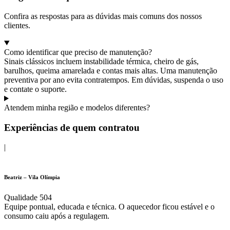
Confira as respostas para as dúvidas mais comuns dos nossos
clientes.
Como identificar que preciso de manutenção?
Sinais clássicos incluem instabilidade térmica, cheiro de gás,
barulhos, queima amarelada e contas mais altas. Uma manutenção
preventiva por ano evita contratempos. Em dúvidas, suspenda o uso
e contate o suporte.
Atendem minha região e modelos diferentes?
Experiências de quem contratou
|
Beatriz – Vila Olímpia
Qualidade 504
Equipe pontual, educada e técnica. O aquecedor ficou estável e o
consumo caiu após a regulagem.