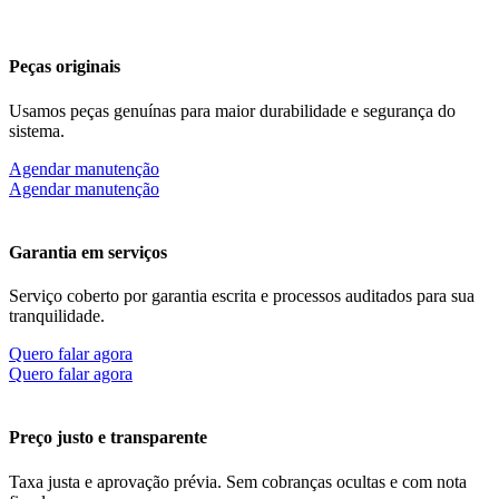
Peças originais
Usamos peças genuínas para maior durabilidade e segurança do
sistema.
Agendar manutenção
Agendar manutenção
Garantia em serviços
Serviço coberto por garantia escrita e processos auditados para sua
tranquilidade.
Quero falar agora
Quero falar agora
Preço justo e transparente
Taxa justa e aprovação prévia. Sem cobranças ocultas e com nota