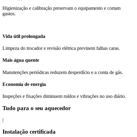
Higienização e calibração preservam o equipamento e cortam
gastos.
Vida útil prolongada
Limpeza do trocador e revisão elétrica previnem falhas caras.
Mais água quente
Manutenções periódicas reduzem desperdício e a conta de gás.
Economia de energia
Inspeções e fixações diminuem ruídos e vibrações no uso diário.
Tudo para o seu aquecedor
|
Instalação certificada