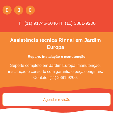
(11) 91746-5046
(11) 3881-9200
Assistência técnica Rinnai em Jardim
Europa
Reparo, instalação e manutenção
Suporte completo em Jardim Europa: manutenção,
instalação e conserto com garantia e peças originais.
Contato: (11) 3881-9200.
Agendar revisão