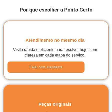
Por que escolher a Ponto Certo
Atendimento no mesmo dia
Visita rápida e eficiente para resolver hoje, com
clareza em cada etapa do serviço.
Falar com atendente
Peças originais