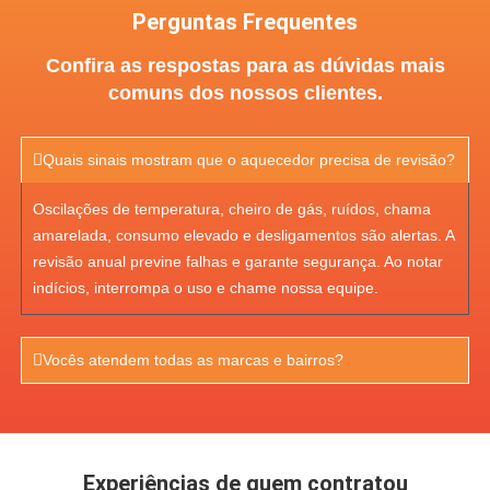
Perguntas Frequentes
Confira as respostas para as dúvidas mais
comuns dos nossos clientes.
Quais sinais mostram que o aquecedor precisa de revisão?
Oscilações de temperatura, cheiro de gás, ruídos, chama
amarelada, consumo elevado e desligamentos são alertas. A
revisão anual previne falhas e garante segurança. Ao notar
indícios, interrompa o uso e chame nossa equipe.
Vocês atendem todas as marcas e bairros?
Experiências de quem contratou