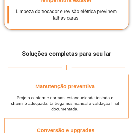
Temperatura estável
Limpeza do trocador e revisão elétrica previnem
falhas caras.
Soluções completas para seu lar
|
Manutenção preventiva
Projeto conforme normas, estanqueidade testada e
chaminé adequada. Entregamos manual e validação final
documentada.
Conversão e upgrades