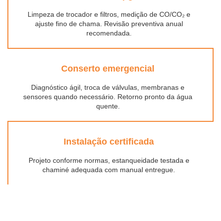
Limpeza de trocador e filtros, medição de CO/CO₂ e
ajuste fino de chama. Revisão preventiva anual
recomendada.
Conserto emergencial
Diagnóstico ágil, troca de válvulas, membranas e
sensores quando necessário. Retorno pronto da água
quente.
Instalação certificada
Projeto conforme normas, estanqueidade testada e
chaminé adequada com manual entregue.