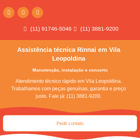
(11) 91746-5046
(11) 3881-9200
Assistência técnica Rinnai em Vila
Leopoldina
Manutenção, instalação e conserto
Atendimento técnico rápido em Vila Leopoldina.
Trabalhamos com peças genuínas, garantia e preço
justo. Fale já: (11) 3881-9200.
Pedir contato