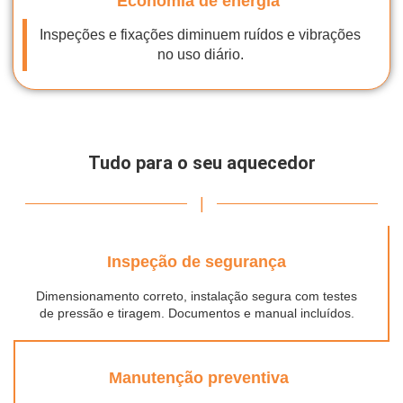
Economia de energia
Inspeções e fixações diminuem ruídos e vibrações
no uso diário.
Tudo para o seu aquecedor
|
Inspeção de segurança
Dimensionamento correto, instalação segura com testes
de pressão e tiragem. Documentos e manual incluídos.
Manutenção preventiva