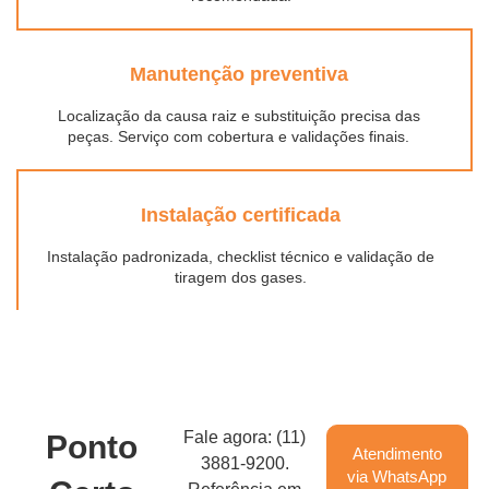
Manutenção preventiva
Localização da causa raiz e substituição precisa das
peças. Serviço com cobertura e validações finais.
Instalação certificada
Instalação padronizada, checklist técnico e validação de
tiragem dos gases.
Fale agora: (11)
Ponto
Atendimento
3881-9200.
via WhatsApp