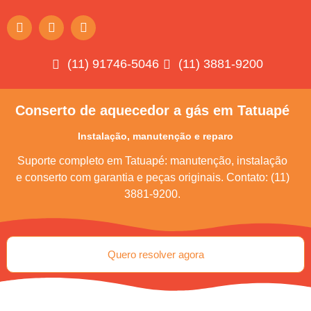
(11) 91746-5046
(11) 3881-9200
Conserto de aquecedor a gás em Tatuapé
Instalação, manutenção e reparo
Suporte completo em Tatuapé: manutenção, instalação
e conserto com garantia e peças originais. Contato: (11)
3881-9200.
Quero resolver agora