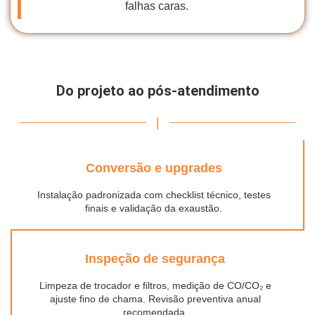
falhas caras.
Do projeto ao pós-atendimento
|
Conversão e upgrades
Instalação padronizada com checklist técnico, testes
finais e validação da exaustão.
Inspeção de segurança
Limpeza de trocador e filtros, medição de CO/CO₂ e
ajuste fino de chama. Revisão preventiva anual
recomendada.