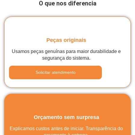
O que nos diferencia
Peças originais
Usamos peças genuínas para maior durabilidade e
segurança do sistema.
Solicitar atendimento
Orçamento sem surpresa
Explicamos custos antes de iniciar. Transparência do