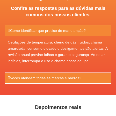
Confira as respostas para as dúvidas mais
comuns dos nossos clientes.
Como identificar que preciso de manutenção?
Oscilações de temperatura, cheiro de gás, ruídos, chama
amarelada, consumo elevado e desligamentos são alertas. A
revisão anual previne falhas e garante segurança. Ao notar
indícios, interrompa o uso e chame nossa equipe.
Vocês atendem todas as marcas e bairros?
Depoimentos reais