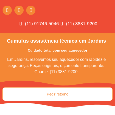
(11) 91746-5046
(11) 3881-9200
Cumulus assistência técnica em Jardins
Cuidado total com seu aquecedor
Em Jardins, resolvemos seu aquecedor com rapidez e
segurança. Peças originais, orçamento transparente.
Chame: (11) 3881-9200.
Pedir retorno