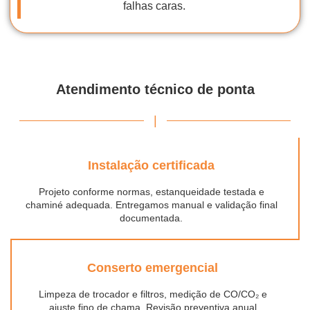
falhas caras.
Atendimento técnico de ponta
|
Instalação certificada
Projeto conforme normas, estanqueidade testada e
chaminé adequada. Entregamos manual e validação final
documentada.
Conserto emergencial
Limpeza de trocador e filtros, medição de CO/CO₂ e
ajuste fino de chama. Revisão preventiva anual