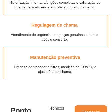
Higienização interna, aferições completas e calibração de
chama para eficiência e proteção do equipamento.
Regulagem de chama
Atendimento de urgência com peças genuínas e testes
após o conserto.
Manutenção preventiva
Limpeza de trocador e filtros, medição de CO/CO₂ e
ajuste fino de chama.
Técnicos
Ponto