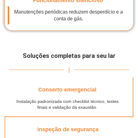
Funcionamento silencioso
Manutenções periódicas reduzem desperdício e a
conta de gás.
Soluções completas para seu lar
|
Conserto emergencial
Instalação padronizada com checklist técnico, testes
finais e validação da exaustão.
Inspeção de segurança