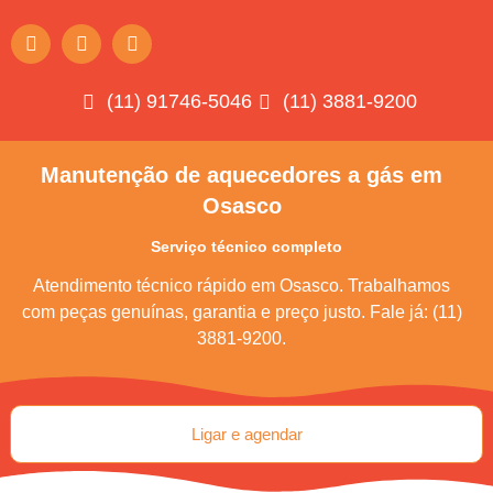
(11) 91746-5046
(11) 3881-9200
Manutenção de aquecedores a gás em
Osasco
Serviço técnico completo
Atendimento técnico rápido em Osasco. Trabalhamos
com peças genuínas, garantia e preço justo. Fale já: (11)
3881-9200.
Ligar e agendar