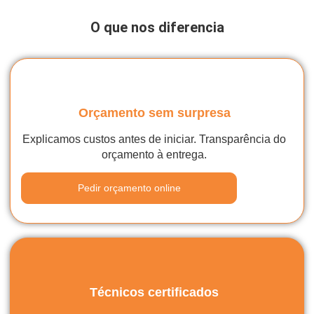
O que nos diferencia
Orçamento sem surpresa
Explicamos custos antes de iniciar. Transparência do
orçamento à entrega.
Pedir orçamento online
Técnicos certificados