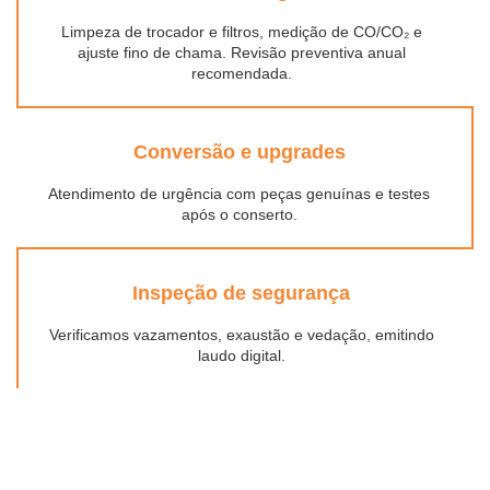
Limpeza de trocador e filtros, medição de CO/CO₂ e
ajuste fino de chama. Revisão preventiva anual
recomendada.
Conversão e upgrades
Atendimento de urgência com peças genuínas e testes
após o conserto.
Inspeção de segurança
Verificamos vazamentos, exaustão e vedação, emitindo
laudo digital.