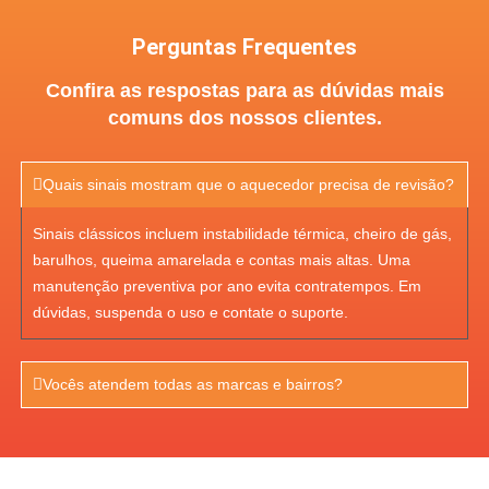
Perguntas Frequentes
Confira as respostas para as dúvidas mais
comuns dos nossos clientes.
Quais sinais mostram que o aquecedor precisa de revisão?
Sinais clássicos incluem instabilidade térmica, cheiro de gás,
barulhos, queima amarelada e contas mais altas. Uma
manutenção preventiva por ano evita contratempos. Em
dúvidas, suspenda o uso e contate o suporte.
Vocês atendem todas as marcas e bairros?