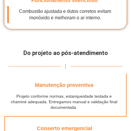
Funcionamento silencioso
Combustão ajustada e dutos corretos evitam
monóxido e melhoram o ar interno.
Do projeto ao pós-atendimento
|
Manutenção preventiva
Projeto conforme normas, estanqueidade testada e
chaminé adequada. Entregamos manual e validação final
documentada.
Conserto emergencial