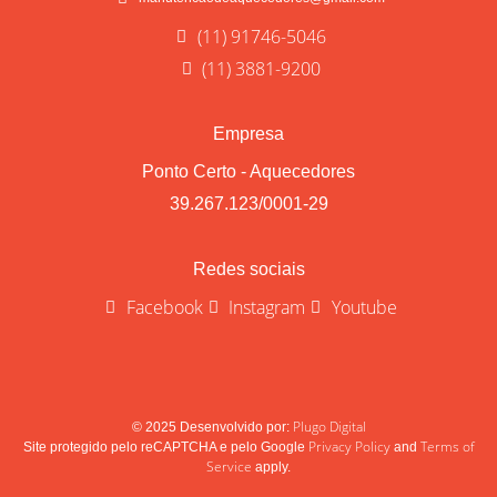
(11) 91746-5046
(11) 3881-9200
Empresa
Ponto Certo - Aquecedores
39.267.123/0001-29
Redes sociais
Facebook
Instagram
Youtube
Plugo Digital
© 2025 Desenvolvido por:
Privacy Policy
Terms of
Site protegido pelo reCAPTCHA e pelo Google
and
Service
apply.