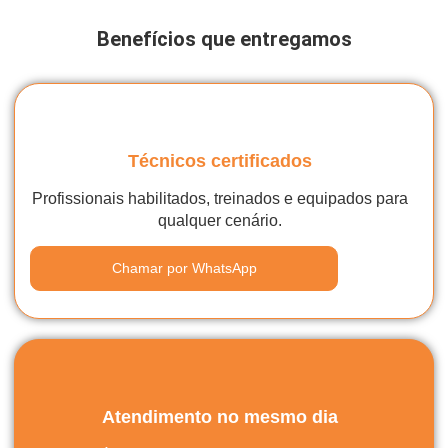
Benefícios que entregamos
Técnicos certificados
Profissionais habilitados, treinados e equipados para
qualquer cenário.
Chamar por WhatsApp
Atendimento no mesmo dia