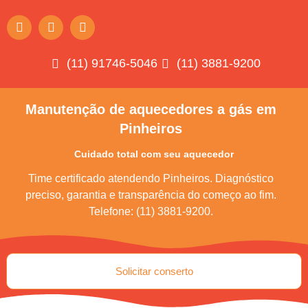
(11) 91746-5046
(11) 3881-9200
Manutenção de aquecedores a gás em
Pinheiros
Cuidado total com seu aquecedor
Time certificado atendendo Pinheiros. Diagnóstico
preciso, garantia e transparência do começo ao fim.
Telefone: (11) 3881-9200.
Solicitar conserto