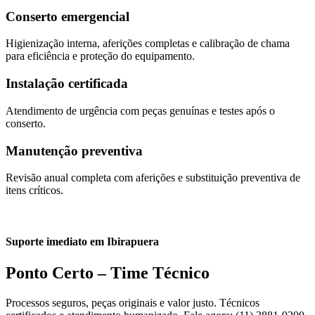
Conserto emergencial
Higienização interna, aferições completas e calibração de chama
para eficiência e proteção do equipamento.
Instalação certificada
Atendimento de urgência com peças genuínas e testes após o
conserto.
Manutenção preventiva
Revisão anual completa com aferições e substituição preventiva de
itens críticos.
Suporte imediato em Ibirapuera
Ponto Certo – Time Técnico
Processos seguros, peças originais e valor justo. Técnicos