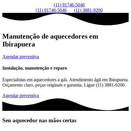
(11) 91746-5046
(11) 91746-5046
(11) 3881-9200
Manutenção de aquecedores em
Ibirapuera
Agendar preventiva
Instalação, manutenção e reparo
Especialistas em aquecedores a gás. Atendimento ágil em Ibirapuera.
Orçamento claro, peças originais e garantia. Ligue (11) 3881-9200.
Agendar preventiva
Seu aquecedor nas mãos certas