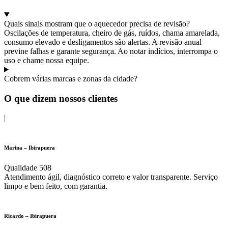
Quais sinais mostram que o aquecedor precisa de revisão?
Oscilações de temperatura, cheiro de gás, ruídos, chama amarelada,
consumo elevado e desligamentos são alertas. A revisão anual
previne falhas e garante segurança. Ao notar indícios, interrompa o
uso e chame nossa equipe.
Cobrem várias marcas e zonas da cidade?
O que dizem nossos clientes
|
Marina – Ibirapuera
Qualidade 508
Atendimento ágil, diagnóstico correto e valor transparente. Serviço
limpo e bem feito, com garantia.
Ricardo – Ibirapuera