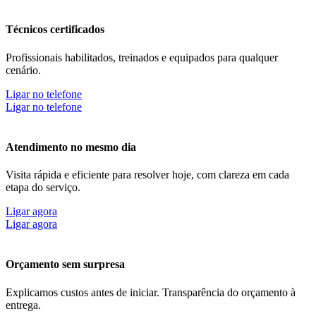
Técnicos certificados
Profissionais habilitados, treinados e equipados para qualquer
cenário.
Ligar no telefone
Ligar no telefone
Atendimento no mesmo dia
Visita rápida e eficiente para resolver hoje, com clareza em cada
etapa do serviço.
Ligar agora
Ligar agora
Orçamento sem surpresa
Explicamos custos antes de iniciar. Transparência do orçamento à
entrega.