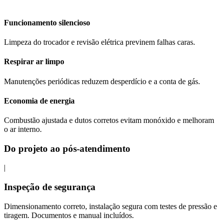
Funcionamento silencioso
Limpeza do trocador e revisão elétrica previnem falhas caras.
Respirar ar limpo
Manutenções periódicas reduzem desperdício e a conta de gás.
Economia de energia
Combustão ajustada e dutos corretos evitam monóxido e melhoram
o ar interno.
Do projeto ao pós-atendimento
|
Inspeção de segurança
Dimensionamento correto, instalação segura com testes de pressão e
tiragem. Documentos e manual incluídos.