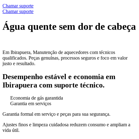
Chamar suporte
Chamar suporte
Água quente sem dor de cabeça
Em Ibirapuera, Manutenção de aquecedores com técnicos
qualificados. Peças genuínas, processos seguros e foco em valor
justo e resultado.
Desempenho estável e economia em
Ibirapuera com suporte técnico.
Economia de gás garantida
Garantia em serviços
Garantia formal em serviço e peças para sua segurança.
Ajustes finos e limpeza cuidadosa reduzem consumo e ampliam a
vida útil.