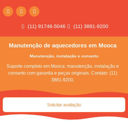
(11) 91746-5046
(11) 3881-9200
Manutenção de aquecedores em Mooca
Manutenção, instalação e conserto
Suporte completo em Mooca: manutenção, instalação e
conserto com garantia e peças originais. Contato: (11)
3881-9200.
Solicitar avaliação