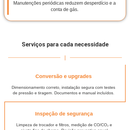
Manutenções periódicas reduzem desperdício e a
conta de gás.
Serviços para cada necessidade
|
Conversão e upgrades
Dimensionamento correto, instalação segura com testes
de pressão e tiragem. Documentos e manual incluídos.
Inspeção de segurança
Limpeza de trocador e filtros, medição de CO/CO₂ e