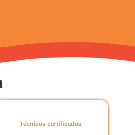
a
Técnicos certificados