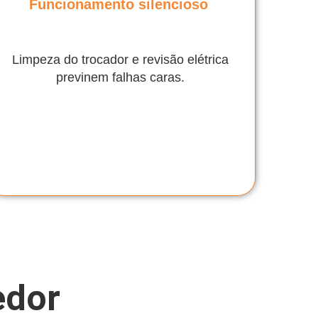
Funcionamento silencioso
Limpeza do trocador e revisão elétrica
previnem falhas caras.
edor