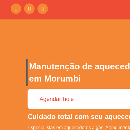
Manutenção de aqueced
em Morumbi
Agendar hoje
Cuidado total com seu aquece
Especialistas em aquecedores a gás. Atendiment