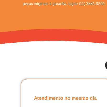
peças originais e garantia. Ligue (11) 3881-9200.
Atendimento no mesmo dia