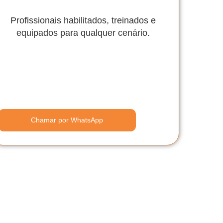
Profissionais habilitados, treinados e
equipados para qualquer cenário.
Chamar por WhatsApp