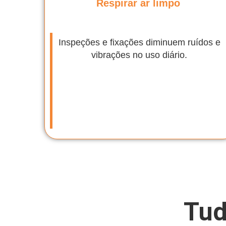
Respirar ar limpo
Inspeções e fixações diminuem ruídos e
vibrações no uso diário.
Tud