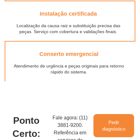
Instalação certificada
Localização da causa raiz e substituição precisa das
peças. Serviço com cobertura e validações finais.
Conserto emergencial
Atendimento de urgência e peças originais para retorno
rápido do sistema.
Fale agora: (11)
Ponto
Pedir
3881-9200.
diagnóstico
Certo:
Referência em