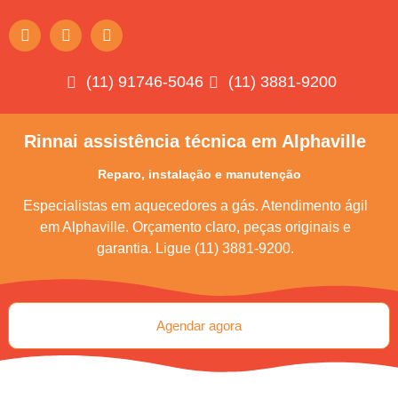
(11) 91746-5046
(11) 3881-9200
Rinnai assistência técnica em Alphaville
Reparo, instalação e manutenção
Especialistas em aquecedores a gás. Atendimento ágil
em Alphaville. Orçamento claro, peças originais e
garantia. Ligue (11) 3881-9200.
Agendar agora