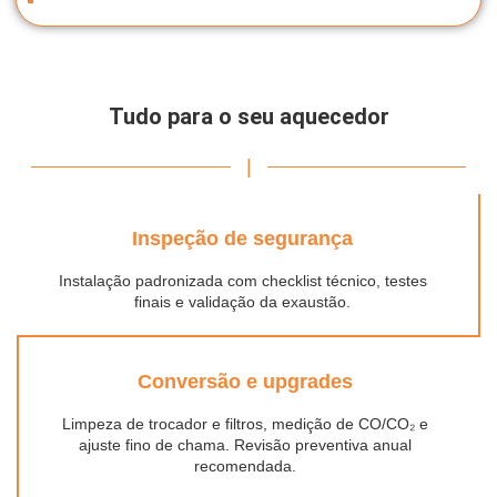
Tudo para o seu aquecedor
|
Inspeção de segurança
Instalação padronizada com checklist técnico, testes
finais e validação da exaustão.
Conversão e upgrades
Limpeza de trocador e filtros, medição de CO/CO₂ e
ajuste fino de chama. Revisão preventiva anual
recomendada.