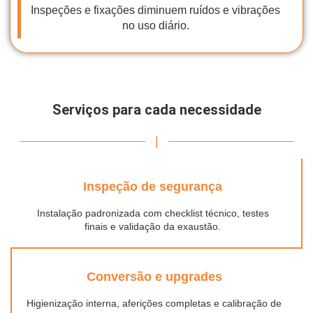
Inspeções e fixações diminuem ruídos e vibrações
no uso diário.
Serviços para cada necessidade
|
Inspeção de segurança
Instalação padronizada com checklist técnico, testes
finais e validação da exaustão.
Conversão e upgrades
Higienização interna, aferições completas e calibração de