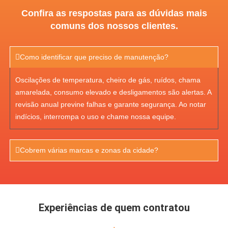
Confira as respostas para as dúvidas mais
comuns dos nossos clientes.
Como identificar que preciso de manutenção?
Oscilações de temperatura, cheiro de gás, ruídos, chama
amarelada, consumo elevado e desligamentos são alertas. A
revisão anual previne falhas e garante segurança. Ao notar
indícios, interrompa o uso e chame nossa equipe.
Cobrem várias marcas e zonas da cidade?
Experiências de quem contratou