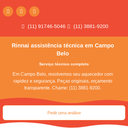
(11) 91746-5046
(11) 3881-9200
Rinnai assistência técnica em Campo
Belo
Serviço técnico completo
Em Campo Belo, resolvemos seu aquecedor com
rapidez e segurança. Peças originais, orçamento
transparente. Chame: (11) 3881-9200.
Pedir uma análise