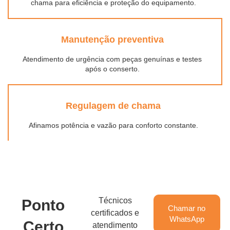
chama para eficiência e proteção do equipamento.
Manutenção preventiva
Atendimento de urgência com peças genuínas e testes
após o conserto.
Regulagem de chama
Afinamos potência e vazão para conforto constante.
Técnicos
Ponto
Chamar no
certificados e
WhatsApp
Certo
atendimento