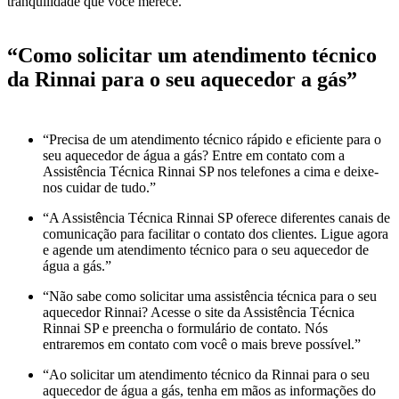
tranquilidade que você merece.”
“Como solicitar um atendimento técnico
da Rinnai para o seu aquecedor a gás”
“Precisa de um atendimento técnico rápido e eficiente para o
seu aquecedor de água a gás? Entre em contato com a
Assistência Técnica Rinnai SP nos telefones a cima e deixe-
nos cuidar de tudo.”
“A Assistência Técnica Rinnai SP oferece diferentes canais de
comunicação para facilitar o contato dos clientes. Ligue agora
e agende um atendimento técnico para o seu aquecedor de
água a gás.”
“Não sabe como solicitar uma assistência técnica para o seu
aquecedor Rinnai? Acesse o site da Assistência Técnica
Rinnai SP e preencha o formulário de contato. Nós
entraremos em contato com você o mais breve possível.”
“Ao solicitar um atendimento técnico da Rinnai para o seu
aquecedor de água a gás, tenha em mãos as informações do