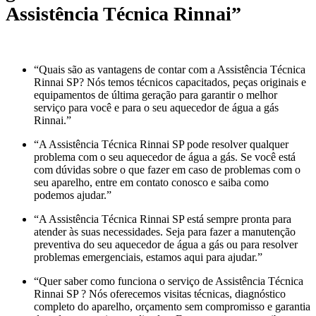
Assistência Técnica Rinnai”
“Quais são as vantagens de contar com a Assistência Técnica
Rinnai SP? Nós temos técnicos capacitados, peças originais e
equipamentos de última geração para garantir o melhor
serviço para você e para o seu aquecedor de água a gás
Rinnai.”
“A Assistência Técnica Rinnai SP pode resolver qualquer
problema com o seu aquecedor de água a gás. Se você está
com dúvidas sobre o que fazer em caso de problemas com o
seu aparelho, entre em contato conosco e saiba como
podemos ajudar.”
“A Assistência Técnica Rinnai SP está sempre pronta para
atender às suas necessidades. Seja para fazer a manutenção
preventiva do seu aquecedor de água a gás ou para resolver
problemas emergenciais, estamos aqui para ajudar.”
“Quer saber como funciona o serviço de Assistência Técnica
Rinnai SP ? Nós oferecemos visitas técnicas, diagnóstico
completo do aparelho, orçamento sem compromisso e garantia