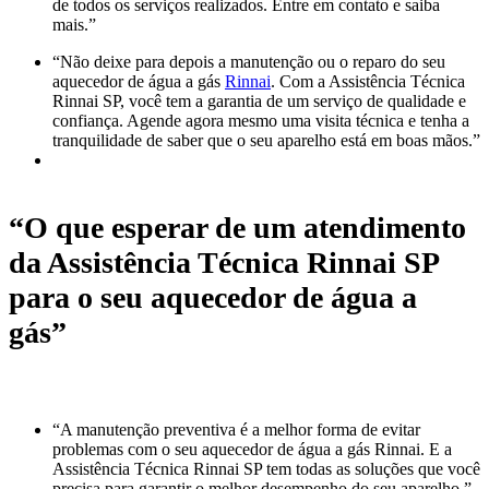
de todos os serviços realizados. Entre em contato e saiba
mais.”
“Não deixe para depois a manutenção ou o reparo do seu
aquecedor de água a gás
Rinnai
. Com a Assistência Técnica
Rinnai SP, você tem a garantia de um serviço de qualidade e
confiança. Agende agora mesmo uma visita técnica e tenha a
tranquilidade de saber que o seu aparelho está em boas mãos.”
“O que esperar de um atendimento
da Assistência Técnica Rinnai SP
para o seu aquecedor de água a
gás”
“A manutenção preventiva é a melhor forma de evitar
problemas com o seu aquecedor de água a gás Rinnai. E a
Assistência Técnica Rinnai SP tem todas as soluções que você
precisa para garantir o melhor desempenho do seu aparelho.”