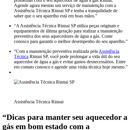
problemas com o seu aquecedor de água a gás Rinnai.
Agende agora mesmo um serviço de manutenção com a
Assistência Técnica Rinnai SP e tenha a tranquilidade de
saber que o seu aparelho está em boas mãos.”
“A Assistência Técnica Rinnai SP utiliza peças originais e
equipamentos de última geração para realizar a manutenção
preventiva dos seus aquecedores de água a gás. Conte
conosco para garantir o melhor desempenho do seu aparelho.”
“Com a manutenção preventiva realizada pela
Assistência
Técnica
Rinnai SP, você pode prolongar a vida útil do seu
aquecedor de água a gás e evitar gastos desnecessários. Entre
em contato conosco e agende uma visita técnica hoje mesmo.”
Assistência Técnica Rinnai
“Dicas para manter seu aquecedor a
gás em bom estado com a