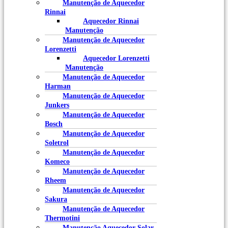
Manutenção de Aquecedor
Rinnai
Aquecedor Rinnai
Manutenção
Manutenção de Aquecedor
Lorenzetti
Aquecedor Lorenzetti
Manutenção
Manutenção de Aquecedor
Harman
Manutenção de Aquecedor
Junkers
Manutenção de Aquecedor
Bosch
Manutenção de Aquecedor
Soletrol
Manutenção de Aquecedor
Komeco
Manutenção de Aquecedor
Rheem
Manutenção de Aquecedor
Sakura
Manutenção de Aquecedor
Thermotini
Manutenção Aquecedor Solar