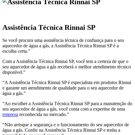
Assistência Técnica Rinnai SP
Se você procura uma assistência técnica de confiança para o seu
aquecedor de água a gás, a Assistência Técnica Rinnai SP é a
escolha certa.”
Com a Assistência Técnica Rinnai SP, você tem a certeza de que o
seu aquecedor de água a gás receberá o melhor atendimento técnico
disponível.”
“A Assistência Técnica Rinnai SP é especialista em produtos Rinnai
e garante um atendimento de qualidade para o seu aquecedor de
água a gás.”
“Ao escolher a Assistência Técnica Rinnai SP para a manutenção do
seu aquecedor de água a gás, você conta com a expertise de uma
empresa
reconhecida no mercado.”
“Não arrisque a segurança e o funcionamento do seu aquecedor de
água a gás. Confie na Assistência Técnica Rinnai SP e tenha a