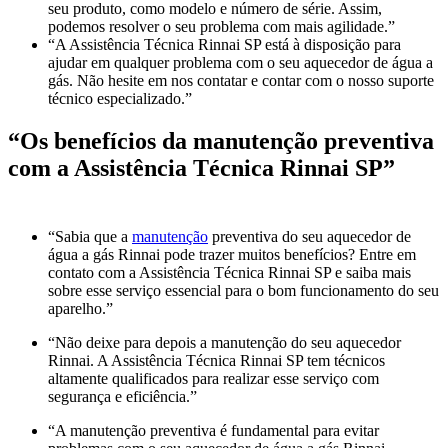
seu produto, como modelo e número de série. Assim,
podemos resolver o seu problema com mais agilidade.”
“A Assistência Técnica Rinnai SP está à disposição para
ajudar em qualquer problema com o seu aquecedor de água a
gás. Não hesite em nos contatar e contar com o nosso suporte
técnico especializado.”
“Os benefícios da manutenção preventiva
com a Assistência Técnica Rinnai SP”
“Sabia que a
manutenção
preventiva do seu aquecedor de
água a gás Rinnai pode trazer muitos benefícios? Entre em
contato com a Assistência Técnica Rinnai SP e saiba mais
sobre esse serviço essencial para o bom funcionamento do seu
aparelho.”
“Não deixe para depois a manutenção do seu aquecedor
Rinnai. A Assistência Técnica Rinnai SP tem técnicos
altamente qualificados para realizar esse serviço com
segurança e eficiência.”
“A manutenção preventiva é fundamental para evitar