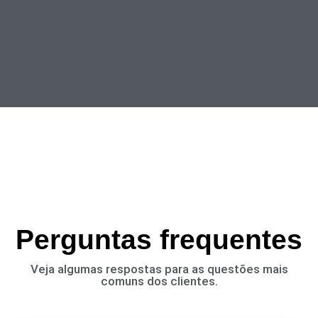
Perguntas frequentes
Veja algumas respostas para as questões mais
comuns dos clientes.