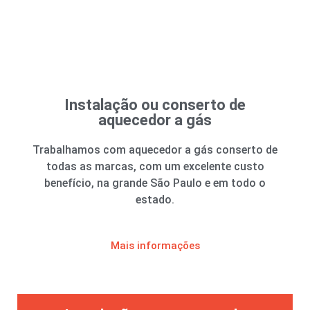
Conserto Aquecedor a Gás
Instalação ou conserto de
aquecedor a gás
Trabalhamos com aquecedor a gás conserto de
todas as marcas, com um excelente custo
benefício, na grande São Paulo e em todo o
estado.
Mais informações