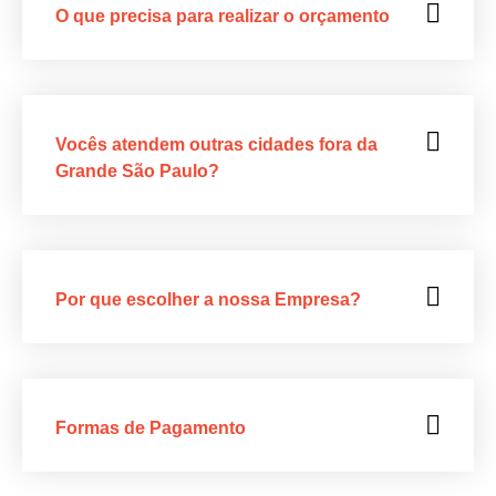
O que precisa para realizar o orçamento
Vocês atendem outras cidades fora da
Grande São Paulo?
Por que escolher a nossa Empresa?
Formas de Pagamento