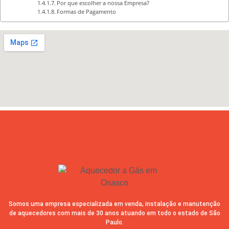
Por que escolher a nossa Empresa?
Formas de Pagamento
Somos uma empresa especializada em venda, instalação e manutenção
de aquecedores com mais de 30 anos atuando em todo o estado de São
Paulo.