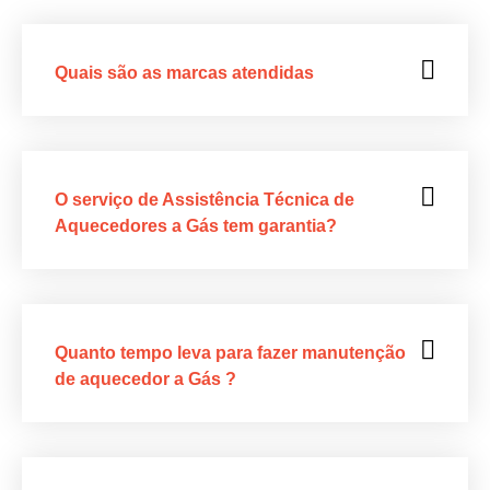
Quais são as marcas atendidas
O serviço de Assistência Técnica de
Aquecedores a Gás tem garantia?
Quanto tempo leva para fazer manutenção
de aquecedor a Gás ?