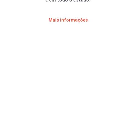
Mais informações