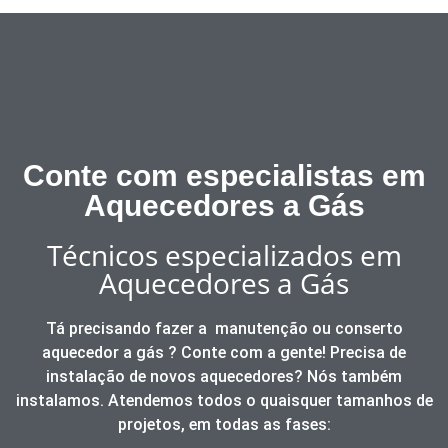
Conte com especialistas em
Aquecedores a Gás
Técnicos especializados em
Aquecedores a Gás
Tá precisando fazer a
manutenção ou conserto
aquecedor a gás
? Conte com a gente! Precisa de
instalação de novos
aquecedores
? Nós também
instalamos. Atendemos todos o quaisquer tamanhos de
projetos, em todas as fases: