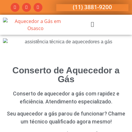
(11) 3881-9200
Conserto de Aquecedor a
Gás
Conserto de aquecedor a gás com rapidez e
eficiência. Atendimento especializado.
Seu aquecedor a gás parou de funcionar? Chame
um técnico qualificado agora mesmo!