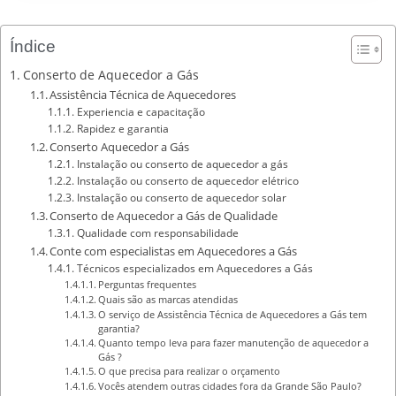
Índice
Conserto de Aquecedor a Gás
Assistência Técnica de Aquecedores
Experiencia e capacitação
Rapidez e garantia
Conserto Aquecedor a Gás
Instalação ou conserto de aquecedor a gás
Instalação ou conserto de aquecedor elétrico
Instalação ou conserto de aquecedor solar
Conserto de Aquecedor a Gás de Qualidade
Qualidade com responsabilidade
Conte com especialistas em Aquecedores a Gás
Técnicos especializados em Aquecedores a Gás
Perguntas frequentes
Quais são as marcas atendidas
O serviço de Assistência Técnica de Aquecedores a Gás tem
garantia?
Quanto tempo leva para fazer manutenção de aquecedor a
Gás ?
O que precisa para realizar o orçamento
Vocês atendem outras cidades fora da Grande São Paulo?