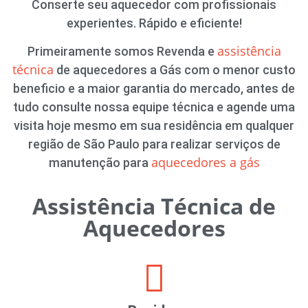
Conserte seu aquecedor com profissionais
experientes. Rápido e eficiente!
assistência
Primeiramente somos Revenda e
técnica
de aquecedores a Gás com o menor custo
beneficio e a maior garantia do mercado, antes de
tudo consulte nossa equipe técnica e agende uma
visita hoje mesmo em sua residência em qualquer
região de São Paulo para realizar serviços de
aquecedores a gás
manutenção para
Assistência Técnica de
Aquecedores