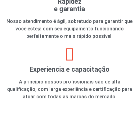
Rapidez
e garantia
Nosso atendimento é ágil, sobretudo para garantir que
você esteja com seu equipamento funcionando
perfeitamente o mais rápido possível.
Experiencia e capacitação
A princípio nossos profissionais são de alta
qualificação, com larga experiência e certificação para
atuar com todas as marcas do mercado.