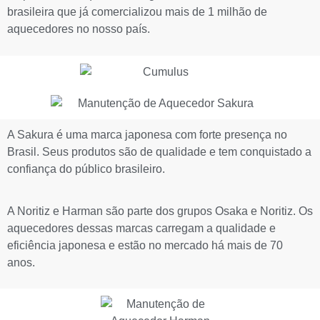
brasileira que já comercializou mais de 1 milhão de
aquecedores no nosso país.
A Sakura é uma marca japonesa com forte presença no
Brasil. Seus produtos são de qualidade e tem conquistado a
confiança do público brasileiro.
A Noritiz e Harman são parte dos grupos Osaka e Noritiz. Os
aquecedores dessas marcas carregam a qualidade e
eficiência japonesa e estão no mercado há mais de 70
anos.