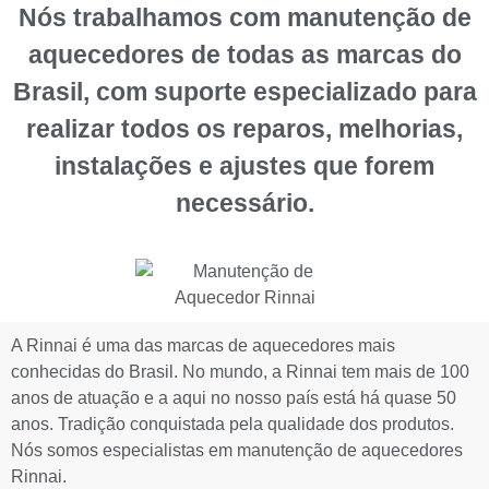
Nós trabalhamos com manutenção de
aquecedores de todas as marcas do
Brasil, com suporte especializado para
realizar todos os reparos, melhorias,
instalações e ajustes que forem
necessário.
A Rinnai é uma das marcas de aquecedores mais
conhecidas do Brasil. No mundo, a Rinnai tem mais de 100
anos de atuação e a aqui no nosso país está há quase 50
anos. Tradição conquistada pela qualidade dos produtos.
Nós somos especialistas em manutenção de aquecedores
Rinnai.