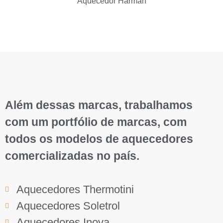
Além dessas marcas, trabalhamos
com um portfólio de marcas, com
todos os modelos de aquecedores
comercializadas no país.
Aquecedores Thermotini
Aquecedores Soletrol
Aquecedores Inova