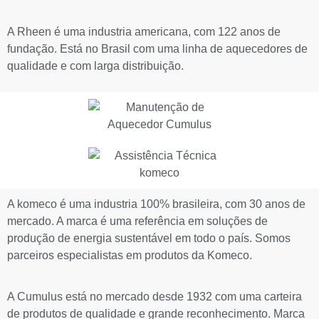
A Rheen é uma industria americana, com 122 anos de
fundação. Está no Brasil com uma linha de aquecedores de
qualidade e com larga distribuição.
A komeco é uma industria 100% brasileira, com 30 anos de
mercado. A marca é uma referência em soluções de
produção de energia sustentável em todo o país. Somos
parceiros especialistas em produtos da Komeco.
A Cumulus está no mercado desde 1932 com uma carteira
de produtos de qualidade e grande reconhecimento. Marca