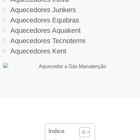
Aquecedores Junkers
Aquecedores Equibras
Aquecedores Aquakent
Aquecedores Tecnotermi
Aquecedores Kent
Índice