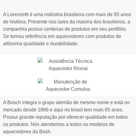
A Lorenzetti é uma indústria brasileira com mais de 95 anos
de história. Presente nos lares da maioria dos brasileiros, a
companhia possui centenas de produtos em seu portfólio.
Se tornou referência em aquecedores com produtos de
altíssima qualidade e durabilidade.
A Bosch integra o grupo alemão de mesmo nome e está no
mercado desde 1886 e aqui no brasil tem mais 65 anos.
Possui grande reputação por oferecer qualidade em todos
os produtos. Nós atendemos a todos os modelos de
aquecedores da Bosh.