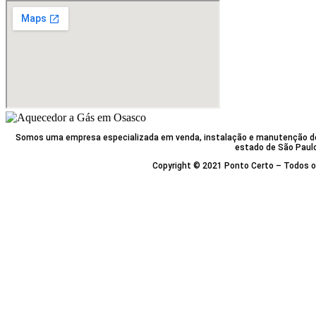
Somos uma empresa especializada em venda, instalação e manutenção d
estado de São Paul
Copyright © 2021 Ponto Certo – Todos os