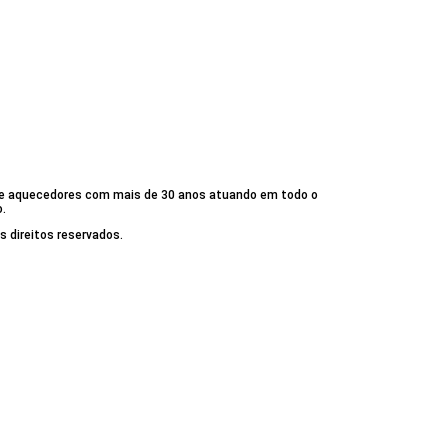
e aquecedores com mais de 30 anos atuando em todo o
o.
 direitos reservados.