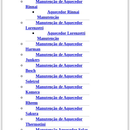
Manutenção de Aquecedor
Rinnai
Aquecedor Rinnai
Manutenção
Manutenção de Aquecedor
Lorenzetti
Aquecedor Lorenzetti
Manutenção
Manutenção de Aquecedor
Harman
Manutenção de Aquecedor
Junkers
Manutenção de Aquecedor
Bosch
Manutenção de Aquecedor
Soletrol
Manutenção de Aquecedor
Komeco
Manutenção de Aquecedor
Rheem
Manutenção de Aquecedor
Sakura
Manutenção de Aquecedor
Thermotini
Manutenção Aquecedor Solar