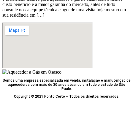
custo beneficio e a maior garantia do mercado, antes de tudo
consulte nossa equipe técnica e agende uma visita hoje mesmo em
sua residência em […]
Somos uma empresa especializada em venda, instalação e manutenção de
aquecedores com mais de 30 anos atuando em todo o estado de São
Paulo.
Copyright © 2021 Ponto Certo – Todos os direitos reservados.