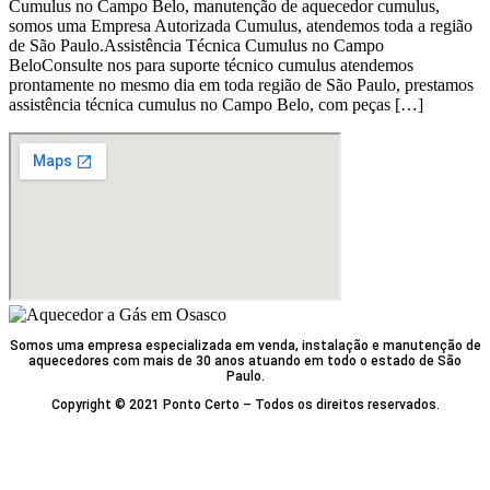
Cumulus no Campo Belo, manutenção de aquecedor cumulus,
somos uma Empresa Autorizada Cumulus, atendemos toda a região
de São Paulo.Assistência Técnica Cumulus no Campo
BeloConsulte nos para suporte técnico cumulus atendemos
prontamente no mesmo dia em toda região de São Paulo, prestamos
assistência técnica cumulus no Campo Belo, com peças […]
Somos uma empresa especializada em venda, instalação e manutenção de
aquecedores com mais de 30 anos atuando em todo o estado de São
Paulo.
Copyright © 2021 Ponto Certo – Todos os direitos reservados.