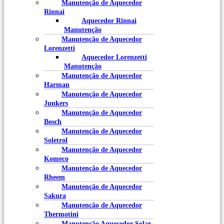
Manutenção de Aquecedor
Rinnai
Aquecedor Rinnai
Manutenção
Manutenção de Aquecedor
Lorenzetti
Aquecedor Lorenzetti
Manutenção
Manutenção de Aquecedor
Harman
Manutenção de Aquecedor
Junkers
Manutenção de Aquecedor
Bosch
Manutenção de Aquecedor
Soletrol
Manutenção de Aquecedor
Komeco
Manutenção de Aquecedor
Rheem
Manutenção de Aquecedor
Sakura
Manutenção de Aquecedor
Thermotini
Manutenção Aquecedor Solar