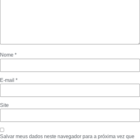
Nome
*
E-mail
*
Site
Salvar meus dados neste navegador para a próxima vez que