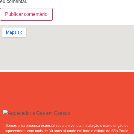
eu comentar.
Somos uma empresa especializada em venda, instalação e manutenção de
aquecedores com mais de 30 anos atuando em todo o estado de São Paulo.