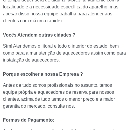
localidade e a necessidade específica do aparelho, mas
apesar disso nossa equipe trabalha para atender aos
clientes com máxima rapidez.
Vocês Atendem outras cidades ?
Sim! Atendemos o litoral e todo o interior do estado, bem
como para a manutenção de aquecedores assim como para
instalação de aquecedores.
Porque escolher a nossa Empresa ?
Antes de tudo somos profissionais no assunto, temos
equipe própria e aquecedores de reserva para nossos
clientes, acima de tudo temos o menor preço e a maior
garantia do mercado, consulte nos.
Formas de Pagamento: