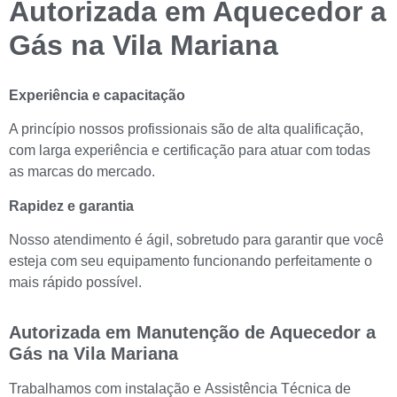
Autorizada em Aquecedor a
Gás na Vila Mariana
Experiência e capacitação
A princípio nossos profissionais são de alta qualificação,
com larga experiência e certificação para atuar com todas
as marcas do mercado.
Rapidez e garantia
Nosso atendimento é ágil, sobretudo para garantir que você
esteja com seu equipamento funcionando perfeitamente o
mais rápido possível.
Autorizada em Manutenção de Aquecedor
a
Gás
na Vila Mariana
Trabalhamos com instalação e Assistência Técnica de