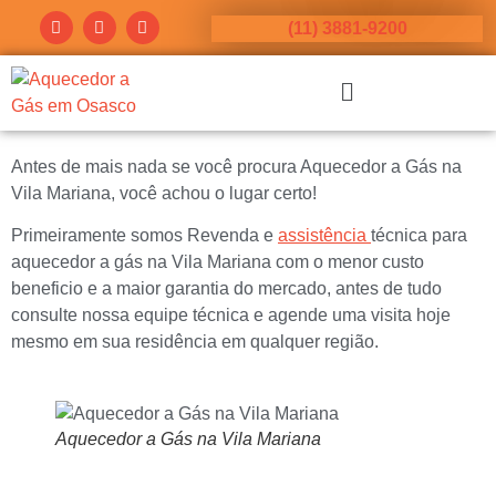
(11) 3881-9200
Antes de mais nada se você procura Aquecedor a Gás na
Vila Mariana, você achou o lugar certo!
Primeiramente somos Revenda e
assistência
técnica para
aquecedor a gás na Vila Mariana com o menor custo
beneficio e a maior garantia do mercado, antes de tudo
consulte nossa equipe técnica e agende uma visita hoje
mesmo em sua residência em qualquer região.
Aquecedor a Gás na Vila Mariana