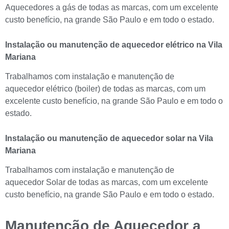
Aquecedores a gás de todas as marcas, com um excelente
custo benefício, na grande São Paulo e em todo o estado.
Instalação ou manutenção de aquecedor elétrico
na Vila
Mariana
Trabalhamos com instalação e manutenção de
aquecedor elétrico (boiler) de todas as marcas, com um
excelente custo benefício, na grande São Paulo e em todo o
estado.
Instalação ou manutenção de aquecedor solar na Vila
Mariana
Trabalhamos com instalação e manutenção de
aquecedor Solar de todas as marcas, com um excelente
custo benefício, na grande São Paulo e em todo o estado.
Manutenção de Aquecedor a