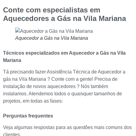
Conte com especialistas em
Aquecedores a Gás na Vila Mariana
Aquecedor a Gás na Vila Mariana
Técnicos especializados em Aquecedor a Gás
na Vila
Mariana
Tá precisando fazer Assistência Técnica de Aquecedor a
gás na Vila Mariana ? Conte com a gente! Precisa de
instalação de novos aquecedores ? Nós também
instalamos. Atendemos todos o quaisquer tamanhos de
projetos, em todas as fases:
Perguntas frequentes
Veja algumas respostas para as questões mais comuns dos
clientes.