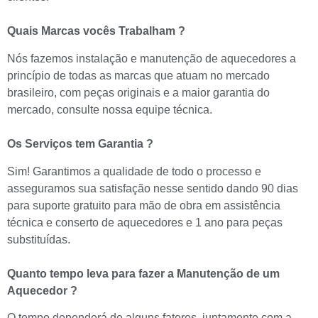
Quais Marcas vocês Trabalham ?
Nós fazemos instalação e manutenção de aquecedores a
princípio de todas as marcas que atuam no mercado
brasileiro, com peças originais e a maior garantia do
mercado, consulte nossa equipe técnica.
Os Serviços tem Garantia ?
Sim! Garantimos a qualidade de todo o processo e
asseguramos sua satisfação nesse sentido dando 90 dias
para suporte gratuito para mão de obra em assistência
técnica e conserto de aquecedores e 1 ano para peças
substituídas.
Quanto tempo leva para fazer a Manutenção de um
Aquecedor ?
O tempo dependerá de alguns fatores, juntamente com a