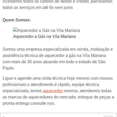
Aceitamos todos os cartões de débito e crédito, parcelamos
todos os serviços em até 6x sem juros
Quem Somos:
Aquecedor a Gás na Vila Mariana
Somos uma empresa especializada em venda, instalação e
assistência técnica de aquecedor a gás na Vila Mariana
com mais de 30 anos atuando em todo o estado de São
Paulo.
Ligue e agende uma visita técnica hoje mesmo com nossos
profissionais o atendimento é rápido, equipe técnica
especializada, temos
aquecedor
reserva, atendemos todas
as marcas de aquecedores do mercado, estoque de peças a
pronta entrega consulte nos.