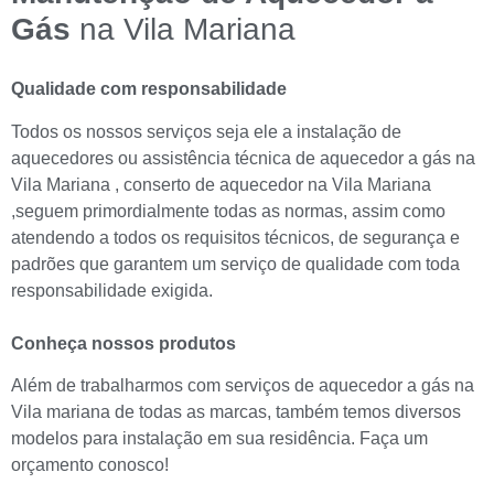
Gás
na Vila Mariana
Qualidade com responsabilidade
Todos os nossos serviços seja ele a instalação de
aquecedores ou assistência técnica de aquecedor a gás na
Vila Mariana , conserto de aquecedor na Vila Mariana
,seguem primordialmente todas as normas, assim como
atendendo a todos os requisitos técnicos, de segurança e
padrões que garantem um serviço de qualidade com toda
responsabilidade exigida.
Conheça nossos produtos
Além de trabalharmos com serviços de aquecedor a gás na
Vila mariana de todas as marcas, também temos diversos
modelos para instalação em sua residência. Faça um
orçamento conosco!