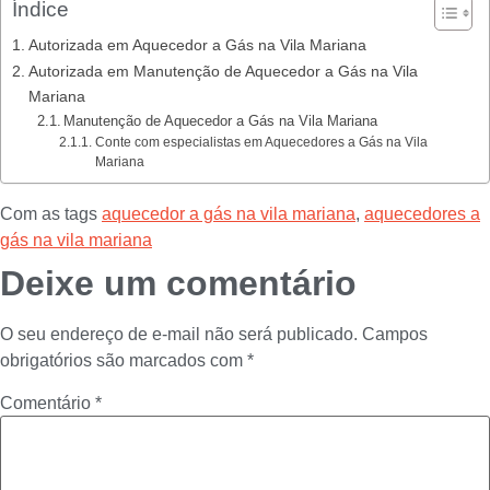
Índice
Autorizada em Aquecedor a Gás na Vila Mariana
Autorizada em Manutenção de Aquecedor a Gás na Vila
Mariana
Manutenção de Aquecedor a Gás na Vila Mariana
Conte com especialistas em Aquecedores a Gás na Vila
Mariana
Com as tags
aquecedor a gás na vila mariana
,
aquecedores a
gás na vila mariana
Deixe um comentário
O seu endereço de e-mail não será publicado.
Campos
obrigatórios são marcados com
*
Comentário
*