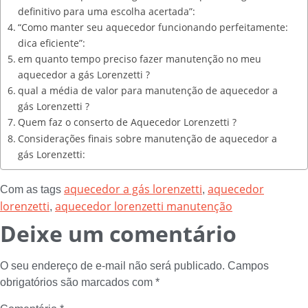
definitivo para uma escolha acertada”:
“Como manter seu aquecedor funcionando perfeitamente:
dica eficiente”:
em quanto tempo preciso fazer manutenção no meu
aquecedor a gás Lorenzetti ?
qual a média de valor para manutenção de aquecedor a
gás Lorenzetti ?
Quem faz o conserto de Aquecedor Lorenzetti ?
Considerações finais sobre manutenção de aquecedor a
gás Lorenzetti:
aquecedor a gás lorenzetti
aquecedor
Com as tags
,
lorenzetti
aquecedor lorenzetti manutenção
,
Deixe um comentário
O seu endereço de e-mail não será publicado.
Campos
obrigatórios são marcados com
*