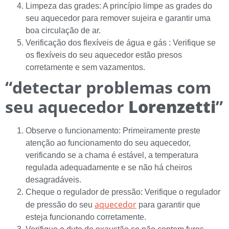
Limpeza das grades: A princípio limpe as grades do
seu aquecedor para remover sujeira e garantir uma
boa circulação de ar.
Verificação dos flexíveis de água e gás : Verifique se
os flexíveis do seu aquecedor estão presos
corretamente e sem vazamentos.
“detectar problemas com
seu aquecedor
Lorenzetti
”
Observe o funcionamento: Primeiramente preste
atenção ao funcionamento do seu aquecedor,
verificando se a chama é estável, a temperatura
regulada adequadamente e se não há cheiros
desagradáveis.
Cheque o regulador de pressão: Verifique o regulador
aquecedor
de pressão do seu
para garantir que
esteja funcionando corretamente.