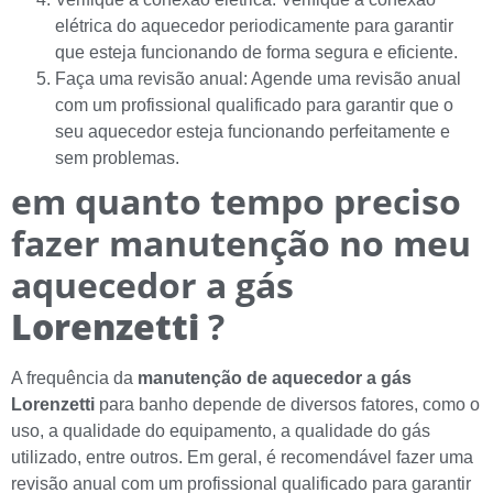
elétrica do aquecedor periodicamente para garantir
que esteja funcionando de forma segura e eficiente.
Faça uma revisão anual: Agende uma revisão anual
com um profissional qualificado para garantir que o
seu aquecedor esteja funcionando perfeitamente e
sem problemas.
em quanto tempo preciso
fazer manutenção no meu
aquecedor a gás
Lorenzetti
?
A frequência da
manutenção de aquecedor a gás
Lorenzetti
para banho depende de diversos fatores, como o
uso, a qualidade do equipamento, a qualidade do gás
utilizado, entre outros. Em geral, é recomendável fazer uma
revisão anual com um profissional qualificado para garantir