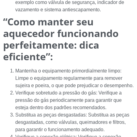
exemplo como válvula de segurança, indicador de
vazamento e sistema antiescapamento.
“Como manter seu
aquecedor funcionando
perfeitamente: dica
eficiente”:
Mantenha o equipamento primordialmente limpo:
Limpe o equipamento regularmente para remover
sujeira e poeira, o que pode prejudicar o desempenho.
Verifique sobretudo a pressão do gás: Verifique a
pressão do gás periodicamente para garantir que
esteja dentro dos padrões recomendados.
Substitua as peças desgastadas: Substitua as peças
desgastadas, como válvulas, queimadores e filtros,
para garantir o funcionamento adequado.
Verifique a conexão elétrica: Verifique a conexão