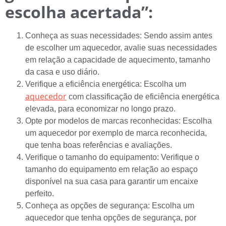
escolha acertada”:
Conheça as suas necessidades: Sendo assim antes
de escolher um aquecedor, avalie suas necessidades
em relação a capacidade de aquecimento, tamanho
da casa e uso diário.
Verifique a eficiência energética: Escolha um
aquecedor
com classificação de eficiência energética
elevada, para economizar no longo prazo.
Opte por modelos de marcas reconhecidas: Escolha
um aquecedor por exemplo de marca reconhecida,
que tenha boas referências e avaliações.
Verifique o tamanho do equipamento: Verifique o
tamanho do equipamento em relação ao espaço
disponível na sua casa para garantir um encaixe
perfeito.
Conheça as opções de segurança: Escolha um
aquecedor que tenha opções de segurança, por