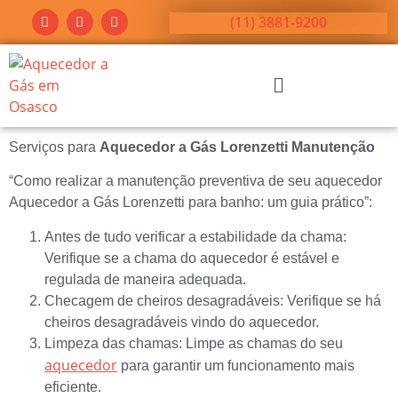
(11) 3881-9200
Serviços para
Aquecedor a Gás Lorenzetti Manutenção
“Como realizar a manutenção preventiva de seu aquecedor
Aquecedor a Gás Lorenzetti para banho: um guia prático”:
Antes de tudo verificar a estabilidade da chama:
Verifique se a chama do aquecedor é estável e
regulada de maneira adequada.
Checagem de cheiros desagradáveis: Verifique se há
cheiros desagradáveis vindo do aquecedor.
Limpeza das chamas: Limpe as chamas do seu
aquecedor
para garantir um funcionamento mais
eficiente.