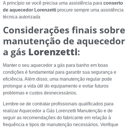
A princípio se você precisa uma assistência para
conserto
de aquecedor
Lorenzetti
procure sempre uma assistência
técnica autorizada
Considerações finais sobre
manutenção de aquecedor
a gás
Lorenzetti
:
Manter o seu aquecedor a gás para banho em boas
condições é fundamental para garantir sua segurança e
eficiência. Além disso, uma manutenção regular pode
prolongar a vida útil do equipamento e evitar futuros
problemas e custos desnecessários.
Lembre-se de contratar profissionais qualificados para
realizar Aquecedor a Gás Lorenzetti Manutenção
e de
seguir as recomendações do fabricante em relação à
frequência e tipos de manutenção necessários. Verifique