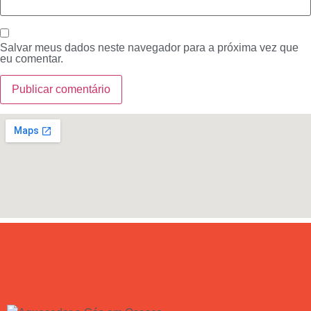
Salvar meus dados neste navegador para a próxima vez que
eu comentar.