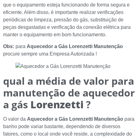
que o equipamento esteja funcionando de forma segura e
eficiente. Além disso, é importante realizar verificações
periódicas de limpeza, pressão do gás, substituição de
peças desgastadas e verificação da conexão elétrica para
manter o equipamento em bom funcionamento.
Obs:
para
Aquecedor a Gás Lorenzetti Manutenção
procure sempre uma Empresa Autorizada !
qual a média de valor para
manutenção de aquecedor
a gás
Lorenzetti
?
O valor da
Aquecedor a Gás Lorenzetti Manutenção
para
banho pode variar bastante, dependendo de diversos
fatores, como o local onde você reside, a complexidade do