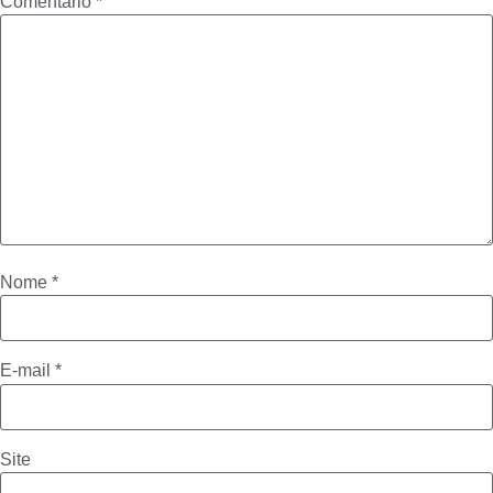
Comentário
*
Nome
*
E-mail
*
Site