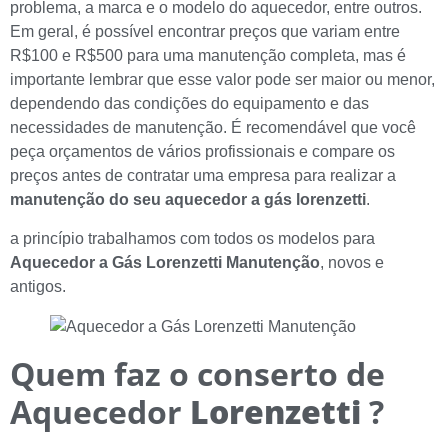
problema, a marca e o modelo do aquecedor, entre outros.
Em geral, é possível encontrar preços que variam entre
R$100 e R$500 para uma manutenção completa, mas é
importante lembrar que esse valor pode ser maior ou menor,
dependendo das condições do equipamento e das
necessidades de manutenção. É recomendável que você
peça orçamentos de vários profissionais e compare os
preços antes de contratar uma empresa para realizar a
manutenção do seu aquecedor a gás lorenzetti
.
a princípio trabalhamos com todos os modelos para
Aquecedor a Gás Lorenzetti Manutenção
, novos e
antigos.
Quem faz o conserto de
Aquecedor
Lorenzetti
?