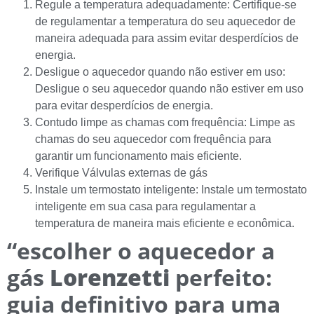
Regule a temperatura adequadamente: Certifique-se
de regulamentar a temperatura do seu aquecedor de
maneira adequada para assim evitar desperdícios de
energia.
Desligue o aquecedor quando não estiver em uso:
Desligue o seu aquecedor quando não estiver em uso
para evitar desperdícios de energia.
Contudo limpe as chamas com frequência: Limpe as
chamas do seu aquecedor com frequência para
garantir um funcionamento mais eficiente.
Verifique Válvulas externas de gás
Instale um termostato inteligente: Instale um termostato
inteligente em sua casa para regulamentar a
temperatura de maneira mais eficiente e econômica.
“escolher o aquecedor a
gás
Lorenzetti
perfeito:
guia definitivo para uma