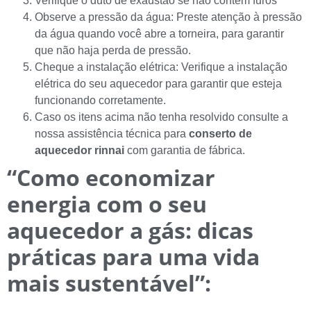
Verifique o duto de exaustão se não contem furos
Observe a pressão da água: Preste atenção à pressão
da água quando você abre a torneira, para garantir
que não haja perda de pressão.
Cheque a instalação elétrica: Verifique a instalação
elétrica do seu aquecedor para garantir que esteja
funcionando corretamente.
Caso os itens acima não tenha resolvido consulte a
nossa assistência técnica para
conserto de
aquecedor rinnai
com garantia de fábrica.
“Como economizar
energia com o seu
aquecedor a gás: dicas
práticas para uma vida
mais sustentável”: