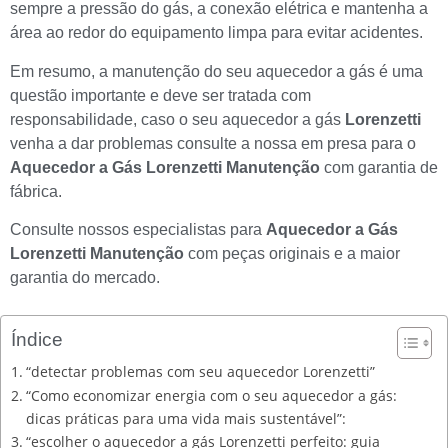
sempre a pressão do gás, a conexão elétrica e mantenha a
área ao redor do equipamento limpa para evitar acidentes.
Em resumo, a manutenção do seu aquecedor a gás é uma
questão importante e deve ser tratada com
responsabilidade, caso o seu aquecedor a gás
Lorenzetti
venha a dar problemas consulte a nossa em presa para o
Aquecedor a Gás Lorenzetti Manutenção
com garantia de
fábrica.
Consulte nossos especialistas para
Aquecedor a Gás
Lorenzetti Manutenção
com peças originais e a maior
garantia do mercado.
Índice
“detectar problemas com seu aquecedor Lorenzetti”
“Como economizar energia com o seu aquecedor a gás:
dicas práticas para uma vida mais sustentável”:
“escolher o aquecedor a gás Lorenzetti perfeito: guia