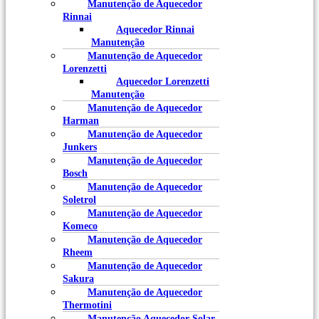
Manutenção de Aquecedor
Rinnai
Aquecedor Rinnai
Manutenção
Manutenção de Aquecedor
Lorenzetti
Aquecedor Lorenzetti
Manutenção
Manutenção de Aquecedor
Harman
Manutenção de Aquecedor
Junkers
Manutenção de Aquecedor
Bosch
Manutenção de Aquecedor
Soletrol
Manutenção de Aquecedor
Komeco
Manutenção de Aquecedor
Rheem
Manutenção de Aquecedor
Sakura
Manutenção de Aquecedor
Thermotini
Manutenção Aquecedor Solar