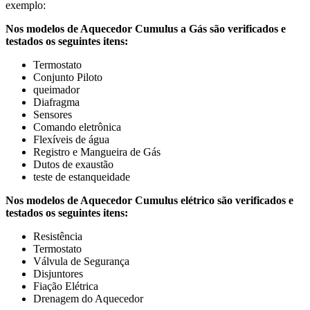
exemplo:
Nos modelos de Aquecedor Cumulus a Gás são verificados e
testados os seguintes itens:
Termostato
Conjunto Piloto
queimador
Diafragma
Sensores
Comando eletrônica
Flexíveis de água
Registro e Mangueira de Gás
Dutos de exaustão
teste de estanqueidade
Nos modelos de Aquecedor Cumulus elétrico são verificados e
testados os seguintes itens:
Resistência
Termostato
Válvula de Segurança
Disjuntores
Fiação Elétrica
Drenagem do Aquecedor