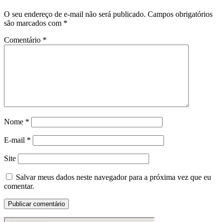
O seu endereço de e-mail não será publicado.
Campos obrigatórios
são marcados com
*
Comentário
*
Nome
*
E-mail
*
Site
Salvar meus dados neste navegador para a próxima vez que eu
comentar.