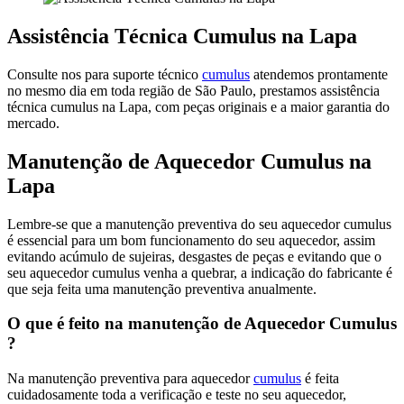
Assistência Técnica Cumulus na Lapa
Consulte nos para suporte técnico
cumulus
atendemos prontamente
no mesmo dia em toda região de São Paulo, prestamos assistência
técnica cumulus na Lapa, com peças originais e a maior garantia do
mercado.
Manutenção de Aquecedor Cumulus na
Lapa
Lembre-se que a manutenção preventiva do seu aquecedor cumulus
é essencial para um bom funcionamento do seu aquecedor, assim
evitando acúmulo de sujeiras, desgastes de peças e evitando que o
seu aquecedor cumulus venha a quebrar, a indicação do fabricante é
que seja feita uma manutenção preventiva anualmente.
O que é feito na manutenção de Aquecedor Cumulus
?
Na manutenção preventiva para aquecedor
cumulus
é feita
cuidadosamente toda a verificação e teste no seu aquecedor,