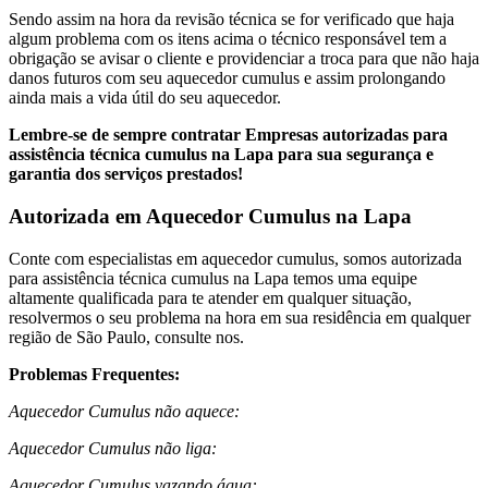
Sendo assim na hora da revisão técnica se for verificado que haja
algum problema com os itens acima o técnico responsável tem a
obrigação se avisar o cliente e providenciar a troca para que não haja
danos futuros com seu aquecedor cumulus e assim prolongando
ainda mais a vida útil do seu aquecedor.
Lembre-se de sempre contratar Empresas autorizadas para
assistência técnica cumulus na Lapa
para sua segurança e
garantia dos serviços prestados!
Autorizada em Aquecedor Cumulus na Lapa
Conte com especialistas em aquecedor cumulus, somos autorizada
para assistência técnica cumulus na Lapa temos uma equipe
altamente qualificada para te atender em qualquer situação,
resolvermos o seu problema na hora em sua residência em qualquer
região de São Paulo, consulte nos.
Problemas Frequentes:
Aquecedor Cumulus não aquece:
Aquecedor Cumulus não liga:
Aquecedor Cumulus vazando água: