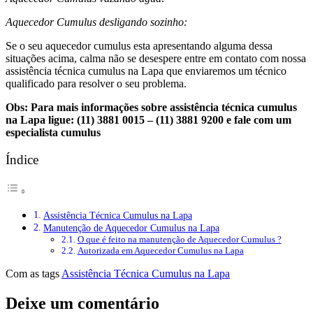
Aquecedor Cumulus desligando sozinho:
Se o seu aquecedor cumulus esta apresentando alguma dessa
situações acima, calma não se desespere entre em contato com nossa
assistência técnica cumulus na Lapa que enviaremos um técnico
qualificado para resolver o seu problema.
Obs: Para mais informações sobre assistência técnica cumulus
na Lapa ligue: (11) 3881 0015 – (11) 3881 9200 e fale com um
especialista cumulus
Índice
Assistência Técnica Cumulus na Lapa
Manutenção de Aquecedor Cumulus na Lapa
O que é feito na manutenção de Aquecedor Cumulus ?
Autorizada em Aquecedor Cumulus na Lapa
Com as tags
Assistência Técnica Cumulus na Lapa
Deixe um comentário