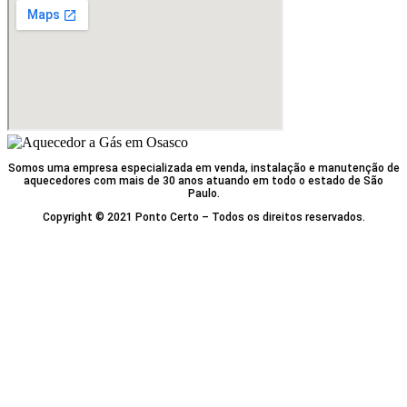
Somos uma empresa especializada em venda, instalação e manutenção de
aquecedores com mais de 30 anos atuando em todo o estado de São
Paulo.
Copyright © 2021 Ponto Certo – Todos os direitos reservados.