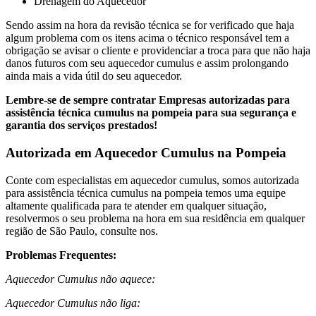
Drenagem do Aquecedor
Sendo assim na hora da revisão técnica se for verificado que haja
algum problema com os itens acima o técnico responsável tem a
obrigação se avisar o cliente e providenciar a troca para que não haja
danos futuros com seu aquecedor cumulus e assim prolongando
ainda mais a vida útil do seu aquecedor.
Lembre-se de sempre contratar Empresas autorizadas para
assistência técnica cumulus na pompeia para sua segurança e
garantia dos serviços prestados!
Autorizada em Aquecedor Cumulus na Pompeia
Conte com especialistas em aquecedor cumulus, somos autorizada
para assistência técnica cumulus na pompeia temos uma equipe
altamente qualificada para te atender em qualquer situação,
resolvermos o seu problema na hora em sua residência em qualquer
região de São Paulo, consulte nos.
Problemas Frequentes:
Aquecedor Cumulus não aquece:
Aquecedor Cumulus não liga: