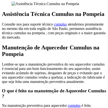
Assistência Técnica Cumulus na Pompeia
Consulte nos para suporte técnico
cumulus
atendemos prontamente
no mesmo dia em toda região de São Paulo, prestamos assistência
técnica cumulus na pompeia , com peças originais e a maior garantia
do mercado.
Manutenção de Aquecedor Cumulus na
Pompeia
Lembre-se que a manutenção preventiva do seu aquecedor cumulus
é essencial para um bom funcionamento do seu aquecedor, assim
evitando acúmulo de sujeiras, desgastes de peças e evitando que o
seu aquecedor cumulus venha a quebrar, a indicação do fabricante é
que seja feita uma manutenção preventiva anualmente.
O que é feito na manutenção de Aquecedor Cumulus
?
Na manutenção preventiva para aquecedor
cumulus
é feita