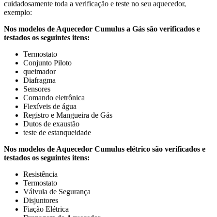
cuidadosamente toda a verificação e teste no seu aquecedor,
exemplo:
Nos modelos de Aquecedor Cumulus a Gás são verificados e
testados os seguintes itens:
Termostato
Conjunto Piloto
queimador
Diafragma
Sensores
Comando eletrônica
Flexíveis de água
Registro e Mangueira de Gás
Dutos de exaustão
teste de estanqueidade
Nos modelos de Aquecedor Cumulus elétrico são verificados e
testados os seguintes itens:
Resistência
Termostato
Válvula de Segurança
Disjuntores
Fiação Elétrica