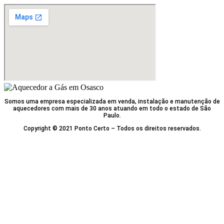
Somos uma empresa especializada em venda, instalação e manutenção de
aquecedores com mais de 30 anos atuando em todo o estado de São
Paulo.
Copyright © 2021 Ponto Certo – Todos os direitos reservados.