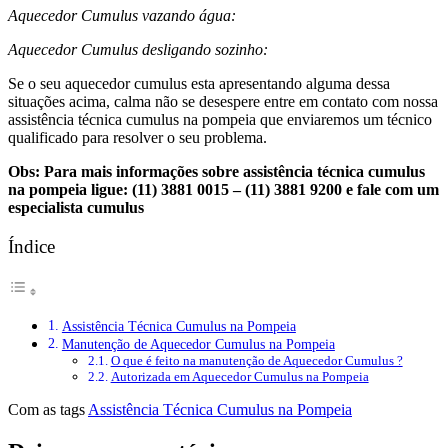
Aquecedor Cumulus vazando água:
Aquecedor Cumulus desligando sozinho:
Se o seu aquecedor cumulus esta apresentando alguma dessa
situações acima, calma não se desespere entre em contato com nossa
assistência técnica cumulus na pompeia que enviaremos um técnico
qualificado para resolver o seu problema.
Obs: Para mais informações sobre assistência técnica cumulus
na pompeia ligue: (11) 3881 0015 – (11) 3881 9200 e fale com um
especialista cumulus
Índice
Assistência Técnica Cumulus na Pompeia
Manutenção de Aquecedor Cumulus na Pompeia
O que é feito na manutenção de Aquecedor Cumulus ?
Autorizada em Aquecedor Cumulus na Pompeia
Com as tags
Assistência Técnica Cumulus na Pompeia