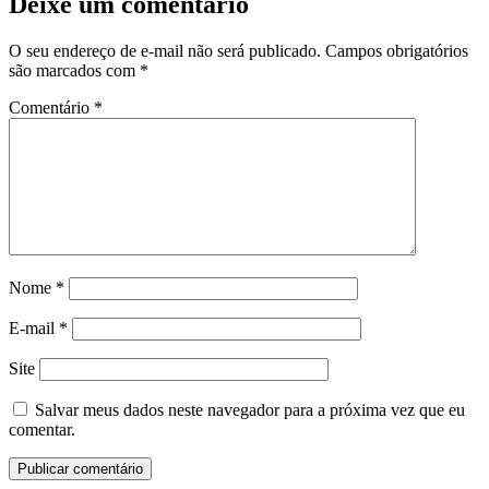
Deixe um comentário
O seu endereço de e-mail não será publicado.
Campos obrigatórios
são marcados com
*
Comentário
*
Nome
*
E-mail
*
Site
Salvar meus dados neste navegador para a próxima vez que eu
comentar.