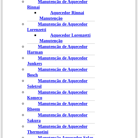
Manutenção de Aquecedor
Rinnai
Aquecedor Rinnai
Manutenção
Manutenção de Aquecedor
Lorenzetti
Aquecedor Lorenzetti
Manutenção
Manutenção de Aquecedor
Harman
Manutenção de Aquecedor
Junkers
Manutenção de Aquecedor
Bosch
Manutenção de Aquecedor
Soletrol
Manutenção de Aquecedor
Komeco
Manutenção de Aquecedor
Rheem
Manutenção de Aquecedor
Sakura
Manutenção de Aquecedor
Thermotini
Manutenção Aquecedor Solar