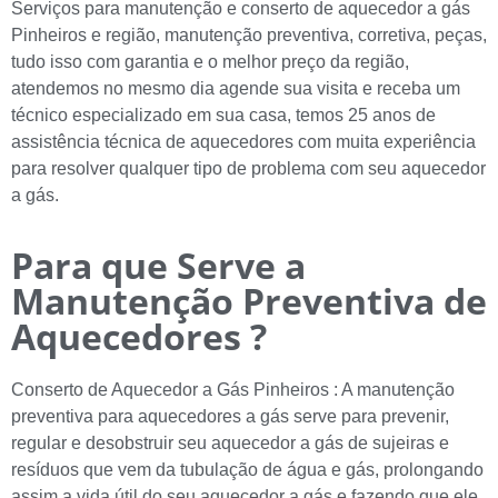
Serviços para manutenção e conserto de aquecedor a gás
Pinheiros e região, manutenção preventiva, corretiva, peças,
tudo isso com garantia e o melhor preço da região,
atendemos no mesmo dia agende sua visita e receba um
técnico especializado em sua casa, temos 25 anos de
assistência técnica de aquecedores com muita experiência
para resolver qualquer tipo de problema com seu aquecedor
a gás.
Para que Serve a
Manutenção Preventiva de
Aquecedores ?
Conserto de Aquecedor a Gás Pinheiros : A manutenção
preventiva para aquecedores a gás serve para prevenir,
regular e desobstruir seu aquecedor a gás de sujeiras e
resíduos que vem da tubulação de água e gás, prolongando
assim a vida útil do seu aquecedor a gás e fazendo que ele