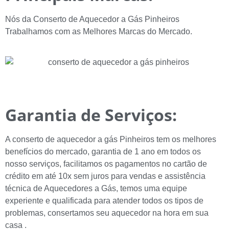
Nós da Conserto de Aquecedor a Gás Pinheiros
Trabalhamos com as Melhores Marcas do Mercado.
Garantia de Serviços:
A conserto de aquecedor a gás Pinheiros tem os melhores
benefícios do mercado, garantia de 1 ano em todos os
nosso serviços, facilitamos os pagamentos no cartão de
crédito em até 10x sem juros para vendas e assistência
técnica de Aquecedores a Gás, temos uma equipe
experiente e qualificada para atender todos os tipos de
problemas, consertamos seu aquecedor na hora em sua
casa .