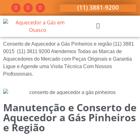
(11) 3881-9200
Conserto de Aquecedor a Gás Pinheiros e região (11) 3881
0015 (11) 3811 9200 Atendemos Todas as Marcas de
Aquecedores do Mercado com Peças Originais e Garantia
Ligue e Agende uma Visita Técnica Com Nossos
Profissionais.
Manutenção e Conserto de
Aquecedor a Gás Pinheiros
e Região