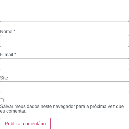
Nome
*
E-mail
*
Site
Salvar meus dados neste navegador para a próxima vez que
eu comentar.