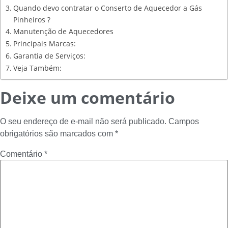
Quando devo contratar o Conserto de Aquecedor a Gás
Pinheiros ?
Manutenção de Aquecedores
Principais Marcas:
Garantia de Serviços:
Veja Também:
Deixe um comentário
O seu endereço de e-mail não será publicado.
Campos
obrigatórios são marcados com
*
Comentário
*