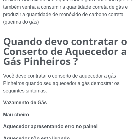
também venha a consumir a quantidade correta de gás e
produzir a quantidade de monóxido de carbono correta
(queima do gás)
Quando devo contratar o
Conserto de Aquecedor a
Gás Pinheiros ?
Você deve contratar o conserto de aquecedor a gás
Pinheiros quando seu aquecedor a gás demostrar os
seguintes sintomas:
Vazamento de Gás
Mau cheiro
Aquecedor apresentando erro no painel
Aquecedor não esta ligando