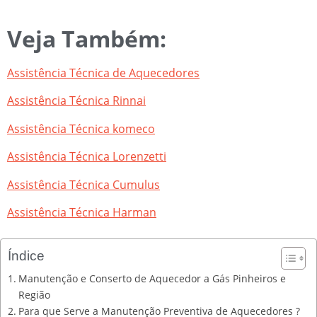
Veja Também:
Assistência Técnica de Aquecedores
Assistência Técnica Rinnai
Assistência Técnica komeco
Assistência Técnica Lorenzetti
Assistência Técnica Cumulus
Assistência Técnica Harman
Índice
Manutenção e Conserto de Aquecedor a Gás Pinheiros e
Região
Para que Serve a Manutenção Preventiva de Aquecedores ?