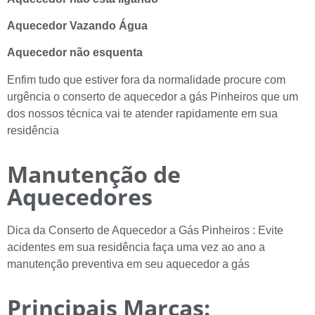
Aquecedor Vazando Água
Aquecedor não esquenta
Enfim tudo que estiver fora da normalidade procure com
urgência o conserto de aquecedor a gás Pinheiros que um
dos nossos técnica vai te atender rapidamente em sua
residência
Manutenção de
Aquecedores
Dica da Conserto de Aquecedor a Gás Pinheiros : Evite
acidentes em sua residência faça uma vez ao ano a
manutenção preventiva em seu aquecedor a gás
Principais Marcas: