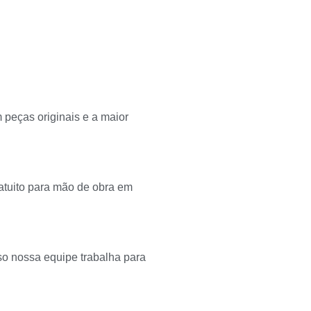
peças originais e a maior
atuito para mão de obra em
so nossa equipe trabalha para