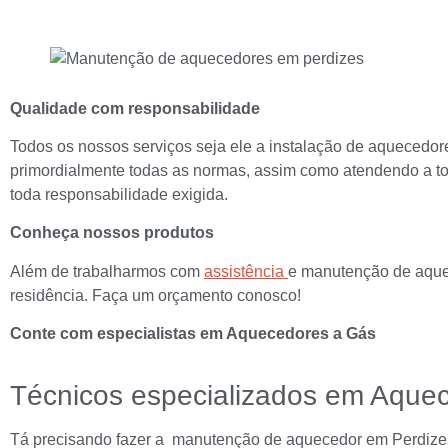
Qualidade com responsabilidade
Todos os nossos serviços seja ele a instalação de aqueced
primordialmente todas as normas, assim como atendendo a to
toda responsabilidade exigida.
Conheça nossos produtos
Além de trabalharmos com
assistência
e manutenção de aque
residência. Faça um orçamento conosco!
Conte com especialistas em Aquecedores a Gás
Técnicos especializados em Aque
Tá precisando fazer a manutenção de aquecedor em Perdizes