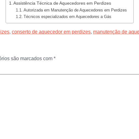
Assistência Técnica de Aquecedores em Perdizes
Autorizada em Manutenção de Aquecedores em Perdizes
Técnicos especializados em Aquecedores a Gás
izes
,
conserto de aquecedor em perdizes
,
manutenção de aque
órios são marcados com
*