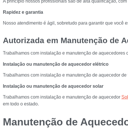
A princípio nossos profissionais são de alta qualificação, co
Rapidez e garantia
Nosso atendimento é ágil, sobretudo para garantir que você 
Autorizada em Manutenção de A
Trabalhamos com instalação e manutenção de aquecedores de
Instalação ou manutenção de aquecedor elétrico
Trabalhamos com instalação e manutenção de aquecedor de t
Instalação ou manutenção de aquecedor solar
Trabalhamos com instalação e manutenção de aquecedor
Sol
em todo o estado.
Manutenção de Aquecedo