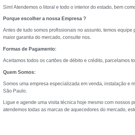
Sim! Atendemos o litoral e todo o interior do estado, bem 
Porque escolher a nossa Empresa ?
Antes de tudo somos profissionais no assunto, temos equipe 
maior garantia do mercado, consulte nos.
Formas de Pagamento:
Aceitamos todos os cartões de débito e crédito, parcelamos t
Quem Somos:
Somos uma empresa especializada em venda, instalação e m
São Paulo.
Ligue e agende uma visita técnica hoje mesmo com nossos pro
atendemos todas as marcas de aquecedores do mercado, esto