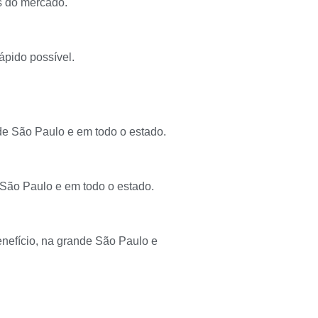
as do mercado.
ápido possível.
e São Paulo e em todo o estado.
São Paulo e em todo o estado.
nefício, na grande São Paulo e