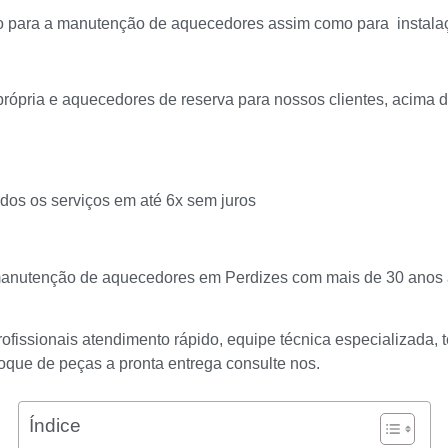
como para a manutenção de aquecedores assim como para instal
própria e aquecedores de reserva para nossos clientes, acima 
odos os serviços em até 6x sem juros
anutenção de aquecedores em Perdizes com mais de 30 anos 
fissionais atendimento rápido, equipe técnica especializada,
que de peças a pronta entrega consulte nos.
Índice