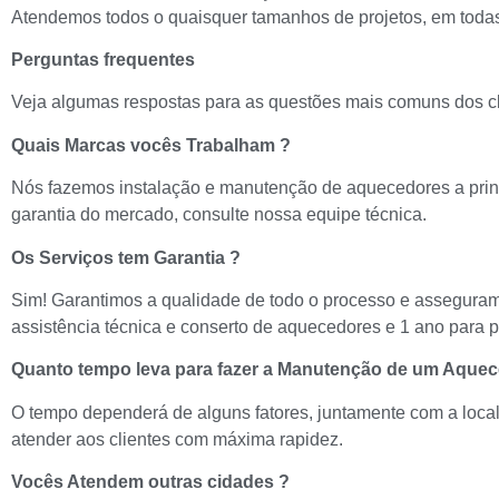
Atendemos todos o quaisquer tamanhos de projetos, em todas
Perguntas frequentes
Veja algumas respostas para as questões mais comuns dos cl
Quais Marcas vocês Trabalham ?
Nós fazemos instalação e manutenção de aquecedores a princ
garantia do mercado, consulte nossa equipe técnica.
Os Serviços tem Garantia ?
Sim! Garantimos a qualidade de todo o processo e asseguram
assistência técnica e conserto de aquecedores e 1 ano para p
Quanto tempo leva para fazer a Manutenção de um Aquec
O tempo dependerá de alguns fatores, juntamente com a local
atender aos clientes com máxima rapidez.
Vocês Atendem outras cidades ?