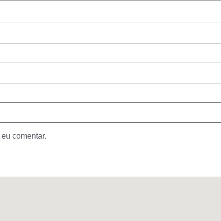
 eu comentar.