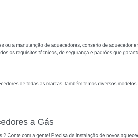
ores ou a manutenção de aquecedores, conserto de aquecedor 
dos os requisitos técnicos, de segurança e padrões que garan
cedores de todas as marcas, também temos diversos modelos 
cedores a Gás
 ? Conte com a gente! Precisa de instalação de novos aquece