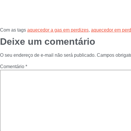
Com as tags
aquecedor a gas em perdizes
,
aquecedor em perd
Deixe um comentário
O seu endereço de e-mail não será publicado.
Campos obrigat
Comentário
*