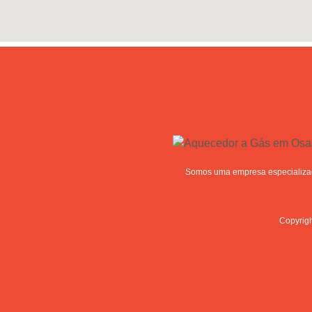
Somos uma empresa especializad
Copyrigh