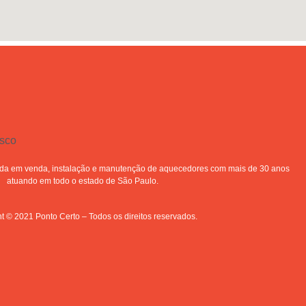
a em venda, instalação e manutenção de aquecedores com mais de 30 anos
atuando em todo o estado de São Paulo.
t © 2021 Ponto Certo – Todos os direitos reservados.