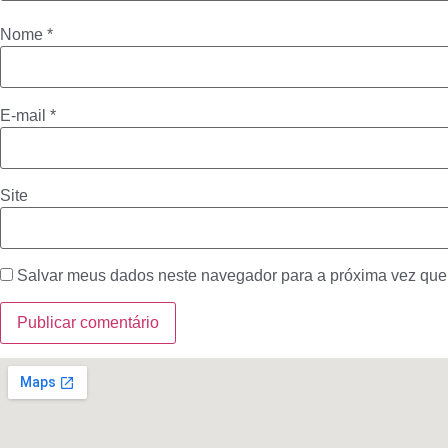
Nome
*
E-mail
*
Site
Salvar meus dados neste navegador para a próxima vez que